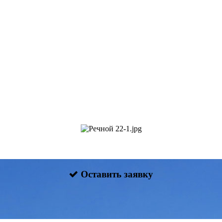
Оставить заявку