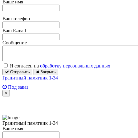
Ваше имя
Ваш телефон
Ваш E-mail
Сообщение
Я согласен на
обработку персональных данных
Отправить
Закрыть
Гранитный памятник 1-34
Под заказ
×
Гранитный памятник 1-34
Ваше имя