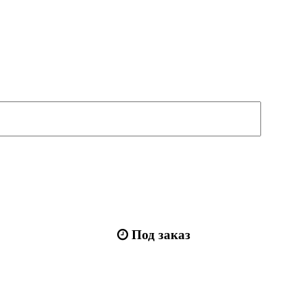
Под заказ