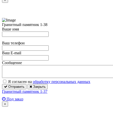
×
Гранитный памятник 1-38
Ваше имя
Ваш телефон
Ваш E-mail
Сообщение
Я согласен на
обработку персональных данных
Отправить
Закрыть
Гранитный памятник 1-37
Под заказ
×