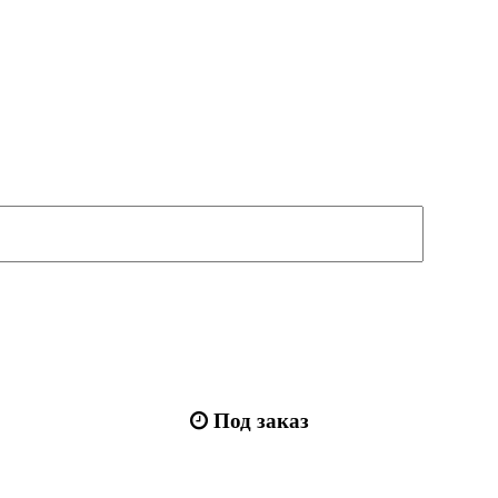
Под заказ