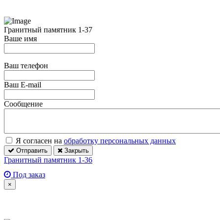
Гранитный памятник 1-37
Ваше имя
Ваш телефон
Ваш E-mail
Сообщение
Я согласен на
обработку персональных данных
Отправить
Закрыть
Гранитный памятник 1-36
Под заказ
×