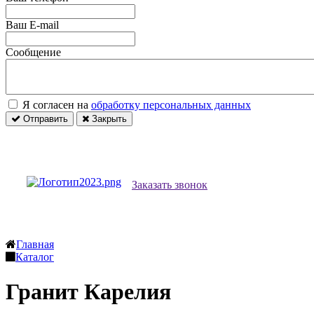
Ваш E-mail
Сообщение
Я согласен на
обработку персональных данных
Отправить
Закрыть
Заказать звонок
Главная
Каталог
Гранит Карелия