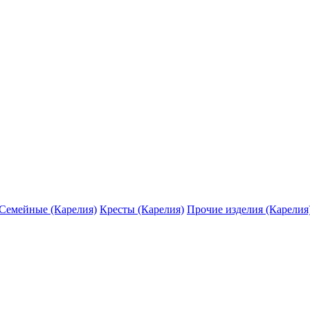
Семейные (Карелия)
Кресты (Карелия)
Прочие изделия (Карелия