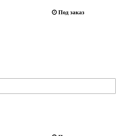
Под заказ