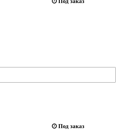
Под заказ
Под заказ