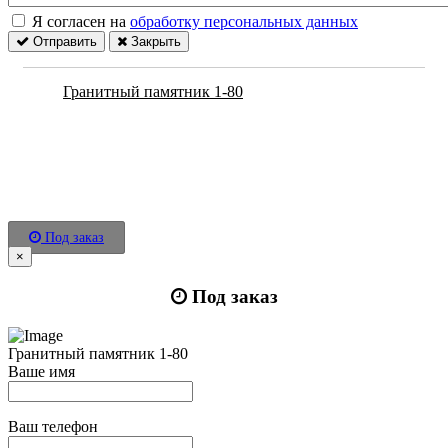
Я согласен на
обработку персональных данных
Отправить
Закрыть
Гранитный памятник 1-80
Под заказ
×
Под заказ
Гранитный памятник 1-80
Ваше имя
Ваш телефон