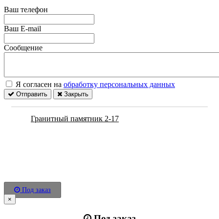
Ваш телефон
Ваш E-mail
Сообщение
Я согласен на
обработку персональных данных
Отправить
Закрыть
Гранитный памятник 2-17
Под заказ
×
Под заказ