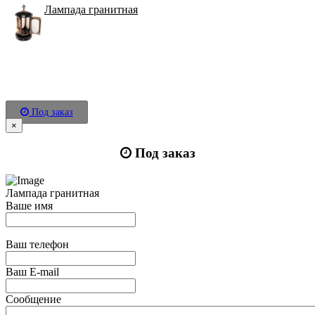
Лампада гранитная
Под заказ
×
Под заказ
Лампада гранитная
Ваше имя
Ваш телефон
Ваш E-mail
Сообщение