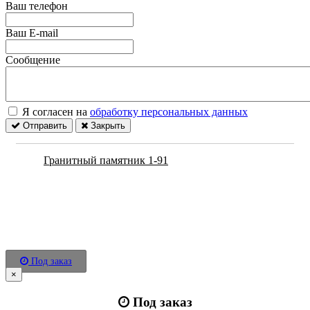
Ваш телефон
Ваш E-mail
Сообщение
Я согласен на
обработку персональных данных
Отправить
Закрыть
Гранитный памятник 1-91
Под заказ
×
Под заказ