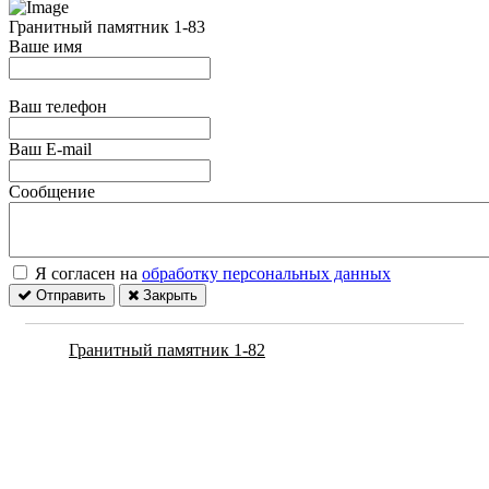
Гранитный памятник 1-83
Ваше имя
Ваш телефон
Ваш E-mail
Сообщение
Я согласен на
обработку персональных данных
Отправить
Закрыть
Гранитный памятник 1-82