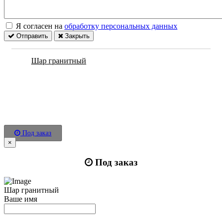
Я согласен на
обработку персональных данных
Отправить
Закрыть
Шар гранитный
Под заказ
×
Под заказ
Шар гранитный
Ваше имя