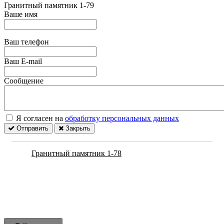
Гранитный памятник 1-79
Ваше имя
Ваш телефон
Ваш E-mail
Сообщение
Я согласен на
обработку персональных данных
Отправить
Закрыть
Гранитный памятник 1-78