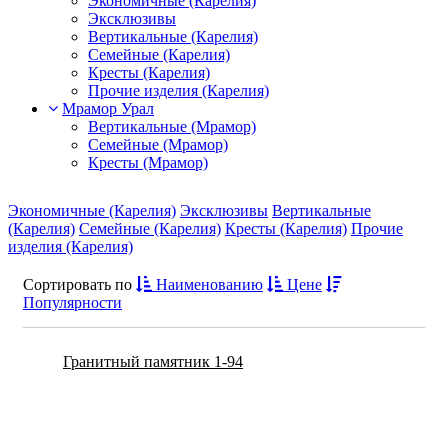
Экономичные (Карелия)
Эксклюзивы
Вертикальные (Карелия)
Семейные (Карелия)
Кресты (Карелия)
Прочие изделия (Карелия)
Мрамор Урал
Вертикальные (Мрамор)
Семейные (Мрамор)
Кресты (Мрамор)
Экономичные (Карелия)
Эксклюзивы
Вертикальные
(Карелия)
Семейные (Карелия)
Кресты (Карелия)
Прочие
изделия (Карелия)
Сортировать по
Наименованию
Цене
Популярности
Гранитный памятник 1-94