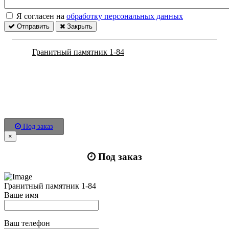
Я согласен на
обработку персональных данных
Отправить
Закрыть
Гранитный памятник 1-84
Под заказ
×
Под заказ
Гранитный памятник 1-84
Ваше имя
Ваш телефон