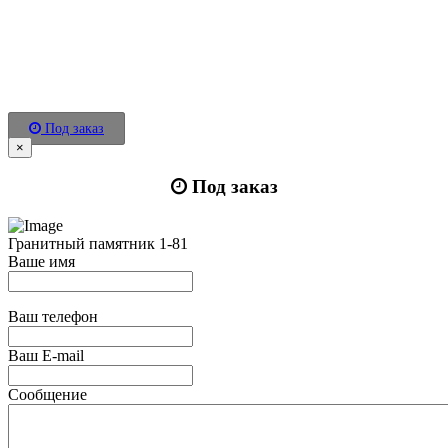
Под заказ
×
Под заказ
Гранитный памятник 1-81
Ваше имя
Ваш телефон
Ваш E-mail
Сообщение