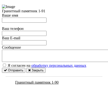
Гранитный памятник 1-91
Ваше имя
Ваш телефон
Ваш E-mail
Сообщение
Я согласен на
обработку персональных данных
Отправить
Закрыть
Гранитный памятник 1-90