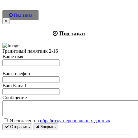
Под заказ
×
Под заказ
Гранитный памятник 2-16
Ваше имя
Ваш телефон
Ваш E-mail
Сообщение
Я согласен на
обработку персональных данных
Отправить
Закрыть