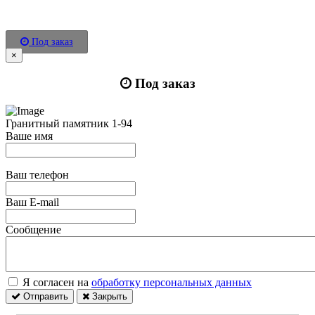
Под заказ
×
Под заказ
Гранитный памятник 1-94
Ваше имя
Ваш телефон
Ваш E-mail
Сообщение
Я согласен на
обработку персональных данных
Отправить
Закрыть