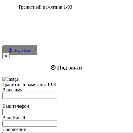
Гранитный памятник 1-93
Под заказ
×
Под заказ
Гранитный памятник 1-93
Ваше имя
Ваш телефон
Ваш E-mail
Сообщение