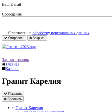
Ваш E-mail
Сообщение
Я согласен на
обработку персональных данных
Отправить
Закрыть
Заказать звонок
Главная
Каталог
Гранит Карелия
Показать
Сбросить
Гранит Карелия