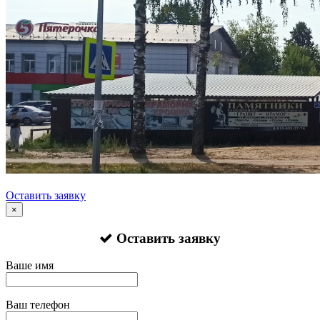
Оставить заявку
×
Оставить заявку
Ваше имя
Ваш телефон