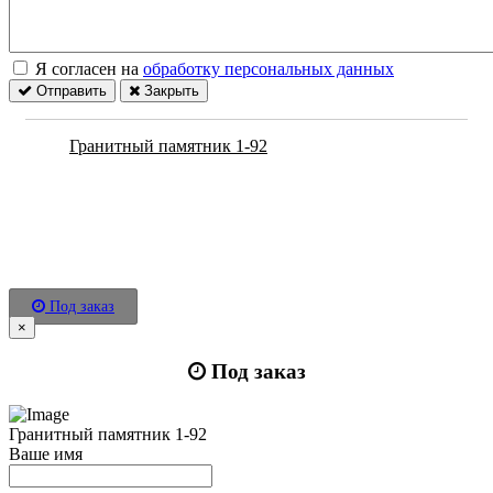
Я согласен на
обработку персональных данных
Отправить
Закрыть
Гранитный памятник 1-92
Под заказ
×
Под заказ
Гранитный памятник 1-92
Ваше имя