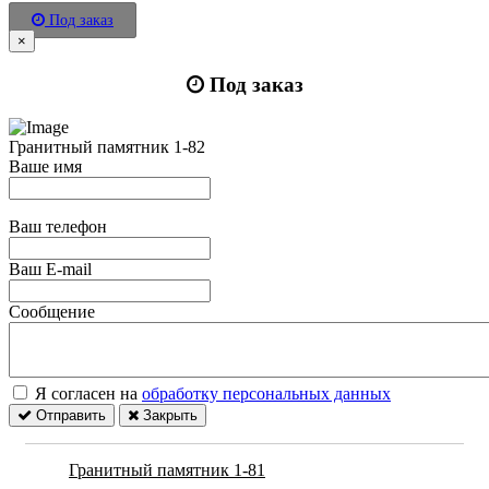
Под заказ
×
Под заказ
Гранитный памятник 1-82
Ваше имя
Ваш телефон
Ваш E-mail
Сообщение
Я согласен на
обработку персональных данных
Отправить
Закрыть
Гранитный памятник 1-81