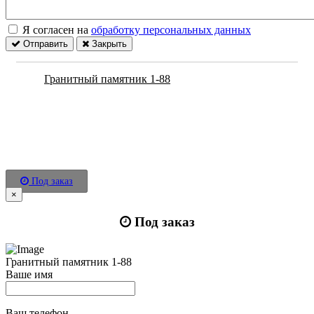
Я согласен на
обработку персональных данных
Отправить
Закрыть
Гранитный памятник 1-88
Под заказ
×
Под заказ
Гранитный памятник 1-88
Ваше имя
Ваш телефон