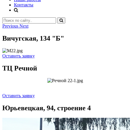
Контакты
Previous
Next
Вичугская, 134 "Б"
Оставить заявку
ТЦ Речной
Оставить заявку
Юрьевецкая, 94, строение 4