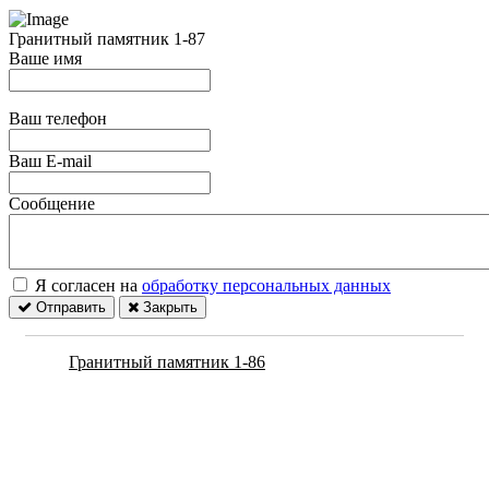
Гранитный памятник 1-87
Ваше имя
Ваш телефон
Ваш E-mail
Сообщение
Я согласен на
обработку персональных данных
Отправить
Закрыть
Гранитный памятник 1-86