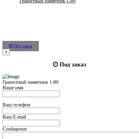
Гранитный памятник 1-89
Под заказ
×
Под заказ
Гранитный памятник 1-89
Ваше имя
Ваш телефон
Ваш E-mail
Сообщение