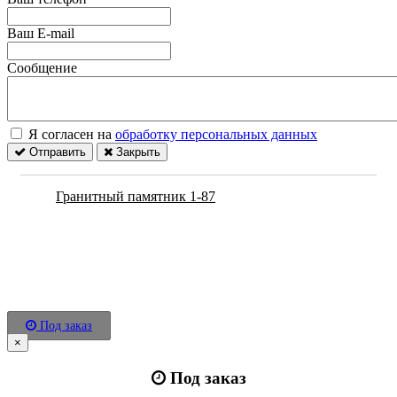
Ваш E-mail
Сообщение
Я согласен на
обработку персональных данных
Отправить
Закрыть
Гранитный памятник 1-87
Под заказ
×
Под заказ