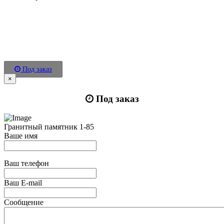
Под заказ
×
Под заказ
Гранитный памятник 1-85
Ваше имя
Ваш телефон
Ваш E-mail
Сообщение