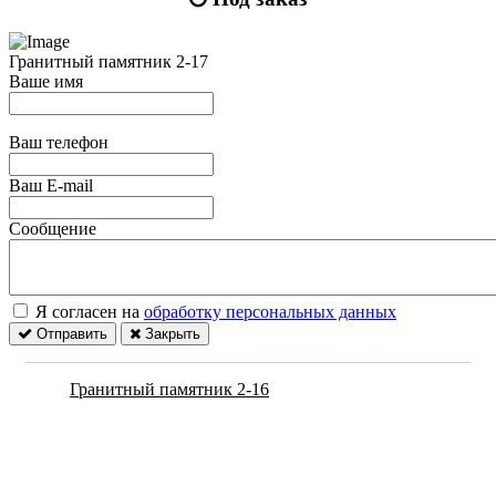
Гранитный памятник 2-17
Ваше имя
Ваш телефон
Ваш E-mail
Сообщение
Я согласен на
обработку персональных данных
Отправить
Закрыть
Гранитный памятник 2-16