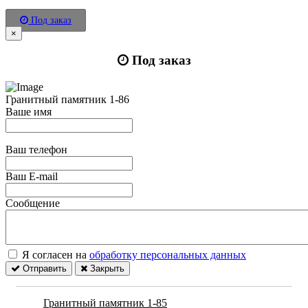
Под заказ
×
Под заказ
Гранитный памятник 1-86
Ваше имя
Ваш телефон
Ваш E-mail
Сообщение
Я согласен на
обработку персональных данных
Отправить
Закрыть
Гранитный памятник 1-85