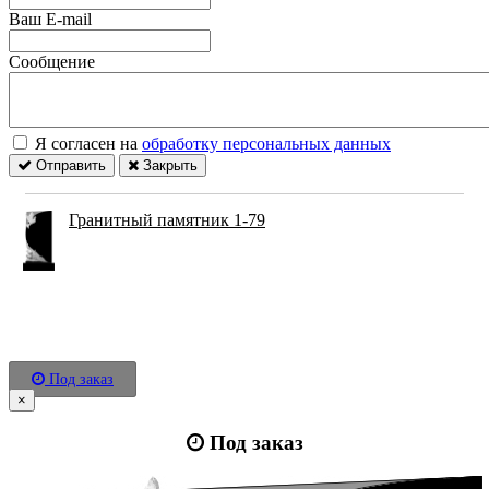
Ваш E-mail
Сообщение
Я согласен на
обработку персональных данных
Отправить
Закрыть
Гранитный памятник 1-79
Под заказ
×
Под заказ