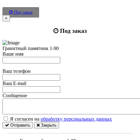
Под заказ
×
Под заказ
Гранитный памятник 1-90
Ваше имя
Ваш телефон
Ваш E-mail
Сообщение
Я согласен на
обработку персональных данных
Отправить
Закрыть