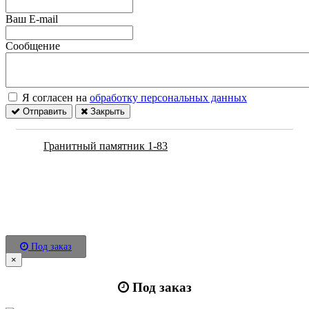
Ваш E-mail
Сообщение
Я согласен на
обработку персональных данных
Отправить
Закрыть
Гранитный памятник 1-83
Под заказ
×
Под заказ