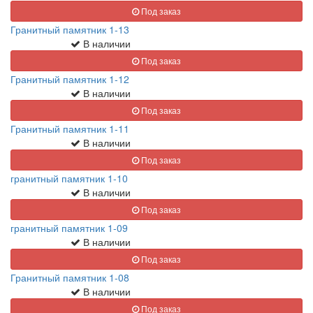
Под заказ
Гранитный памятник 1-13
В наличии
Под заказ
Гранитный памятник 1-12
В наличии
Под заказ
Гранитный памятник 1-11
В наличии
Под заказ
гранитный памятник 1-10
В наличии
Под заказ
гранитный памятник 1-09
В наличии
Под заказ
Гранитный памятник 1-08
В наличии
Под заказ