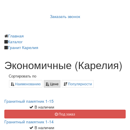
Заказать звонок
Главная
Каталог
Гранит Карелия
Экономичные (Карелия)
Сортировать по
Наименованию
Цене
Популярности
Гранитный памятник 1-15
В наличии
Под заказ
Гранитный памятник 1-14
В наличии