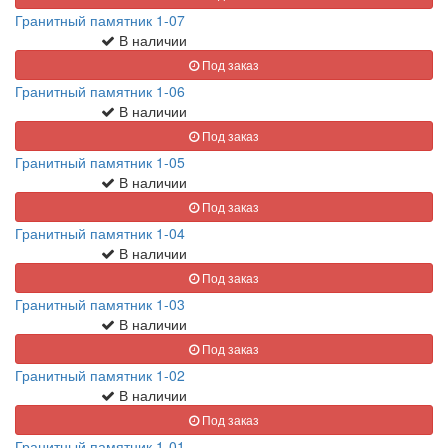
Гранитный памятник 1-07
В наличии
Под заказ
Гранитный памятник 1-06
В наличии
Под заказ
Гранитный памятник 1-05
В наличии
Под заказ
Гранитный памятник 1-04
В наличии
Под заказ
Гранитный памятник 1-03
В наличии
Под заказ
Гранитный памятник 1-02
В наличии
Под заказ
Гранитный памятник 1-01