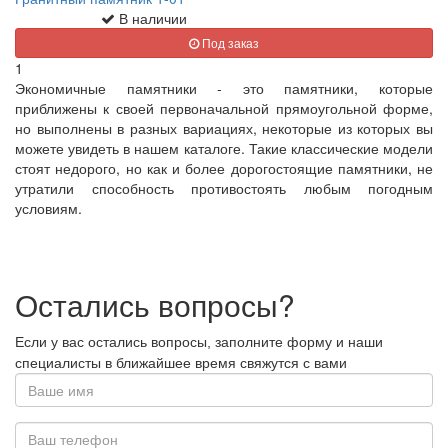
В наличии
Под заказ
1
Экономичные памятники - это памятники, которые
приближены к своей первоначальной прямоугольной форме,
но выполнены в разных вариациях, некоторые из которых вы
можете увидеть в нашем каталоге. Такие классические модели
стоят недорого, но как и более дорогостоящие памятники, не
утратили способность противостоять любым погодным
условиям.
Остались вопросы?
Если у вас остались вопросы, заполните форму и наши
специалисты в ближайшее время свяжутся с вами