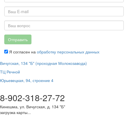
Отправить
Я согласен на
обработку персональных данных
Вичугская, 134 "Б" (проходная Молокозавода)
ТЦ Речной
Юрьевецкая, 94, строение 4
8-902-318-27-72
Кинешма, ул. Вичугская, д. 134 "Б"
загрузка карты...