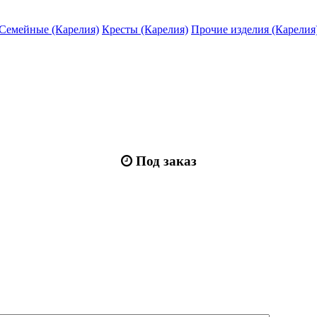
Семейные (Карелия)
Кресты (Карелия)
Прочие изделия (Карелия
Под заказ