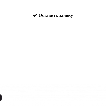
Оставить заявку