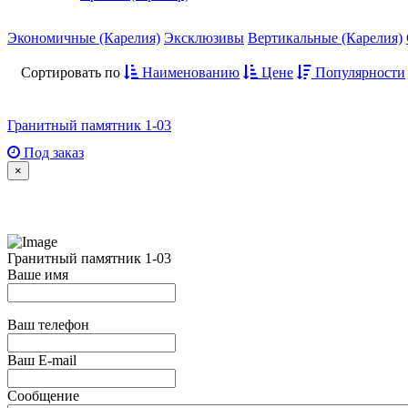
Экономичные (Карелия)
Эксклюзивы
Вертикальные (Карелия)
Сортировать по
Наименованию
Цене
Популярности
Гранитный памятник 1-03
Под заказ
×
Гранитный памятник 1-03
Ваше имя
Ваш телефон
Ваш E-mail
Сообщение