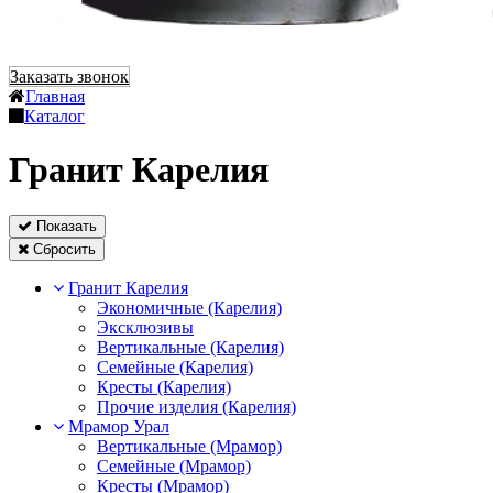
Заказать звонок
Главная
Каталог
Гранит Карелия
Показать
Сбросить
Гранит Карелия
Экономичные (Карелия)
Эксклюзивы
Вертикальные (Карелия)
Семейные (Карелия)
Кресты (Карелия)
Прочие изделия (Карелия)
Мрамор Урал
Вертикальные (Мрамор)
Семейные (Мрамор)
Кресты (Мрамор)