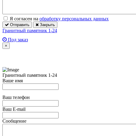
Я согласен на
обработку персональных данных
Отправить
Закрыть
Гранитный памятник 1-24
Под заказ
×
Гранитный памятник 1-24
Ваше имя
Ваш телефон
Ваш E-mail
Сообщение