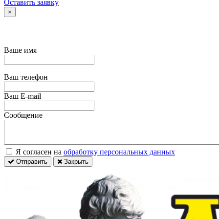
Оставить заявку
×
Ваше имя
Ваш телефон
Ваш E-mail
Сообщение
Я согласен на
обработку персональных данных
Отправить
Закрыть