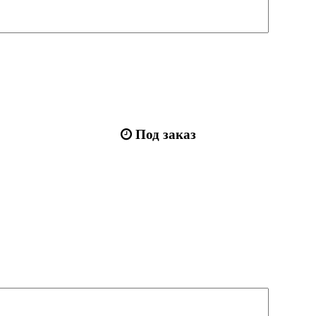
Под заказ