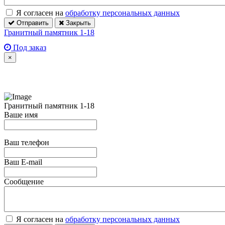
Я согласен на
обработку персональных данных
Отправить
Закрыть
Гранитный памятник 1-18
Под заказ
×
Гранитный памятник 1-18
Ваше имя
Ваш телефон
Ваш E-mail
Сообщение
Я согласен на
обработку персональных данных