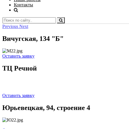
Контакты
Previous
Next
Вичугская, 134 "Б"
Оставить заявку
ТЦ Речной
Оставить заявку
Юрьевецкая, 94, строение 4