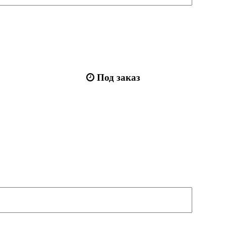
Под заказ