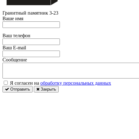
Гранитный памятник 3-23
Ваше имя
Ваш телефон
Ваш E-mail
Сообщение
Я согласен на
обработку персональных данных
Отправить
Закрыть