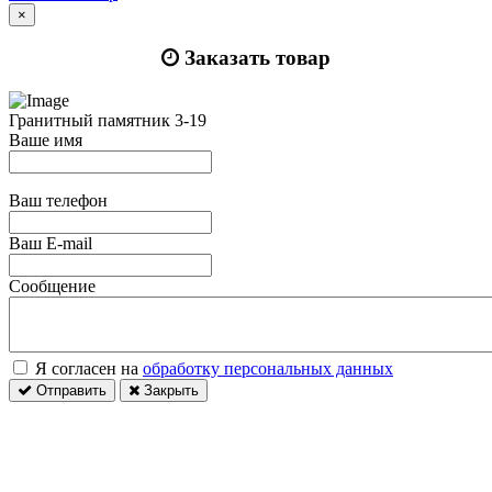
×
Заказать товар
Гранитный памятник 3-19
Ваше имя
Ваш телефон
Ваш E-mail
Сообщение
Я согласен на
обработку персональных данных
Отправить
Закрыть