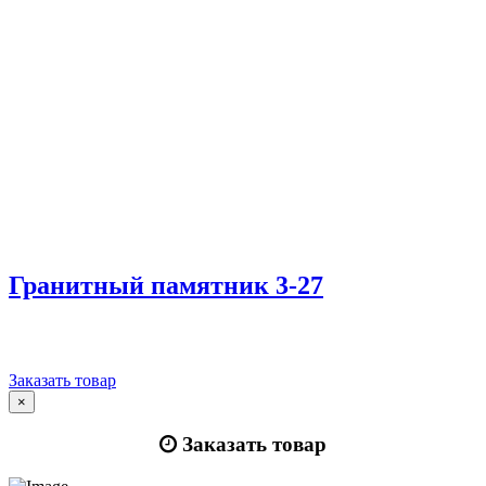
Гранитный памятник 3-27
Заказать товар
×
Заказать товар