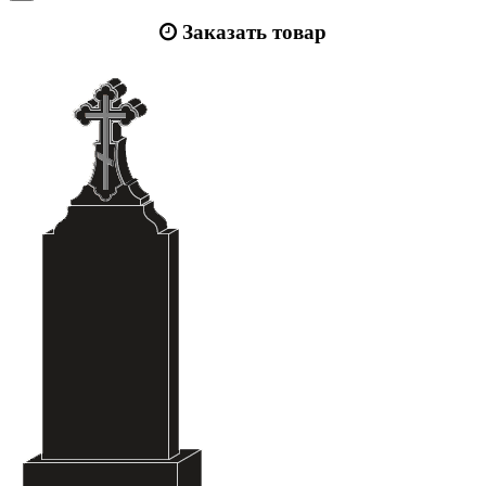
Заказать товар