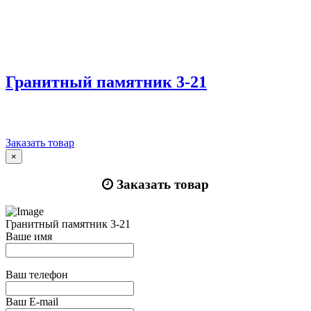
Гранитный памятник 3-21
Заказать товар
×
Заказать товар
Гранитный памятник 3-21
Ваше имя
Ваш телефон
Ваш E-mail