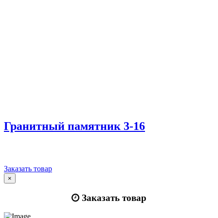
Гранитный памятник 3-16
Заказать товар
×
Заказать товар