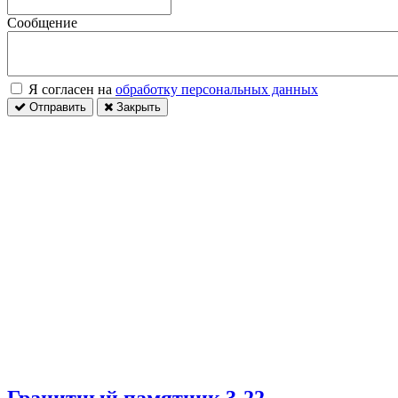
Сообщение
Я согласен на
обработку персональных данных
Отправить
Закрыть