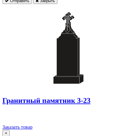
Отправить
Закрыть
Гранитный памятник 3-23
Заказать товар
×