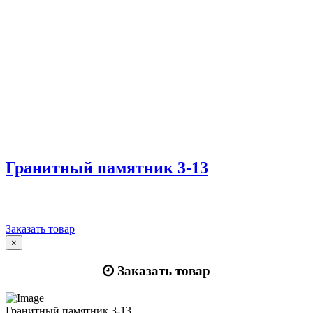
Гранитный памятник 3-13
Заказать товар
×
Заказать товар
Гранитный памятник 3-13