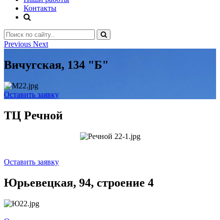
Контакты
Previous
Next
Вичугская, 134 "Б"
Оставить заявку
ТЦ Речной
Оставить заявку
Юрьевецкая, 94, строение 4