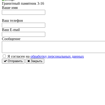
Гранитный памятник 3-16
Ваше имя
Ваш телефон
Ваш E-mail
Сообщение
Я согласен на
обработку персональных данных
Отправить
Закрыть