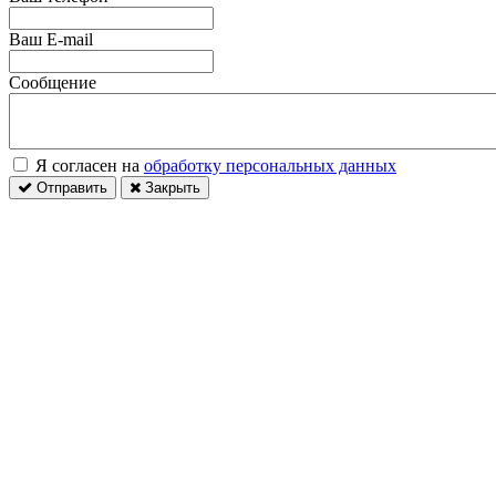
Ваш E-mail
Сообщение
Я согласен на
обработку персональных данных
Отправить
Закрыть