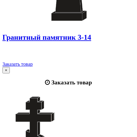
Гранитный памятник 3-14
Заказать товар
×
Заказать товар