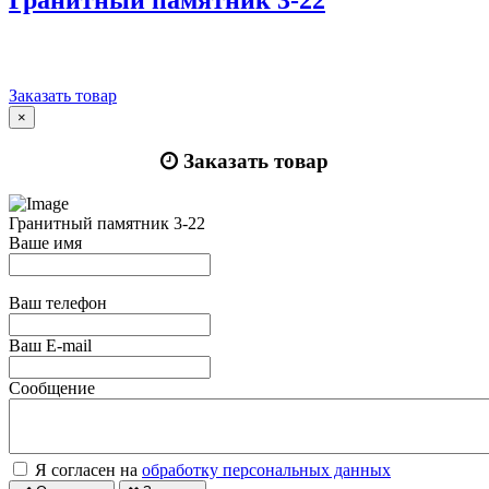
Гранитный памятник 3-22
Заказать товар
×
Заказать товар
Гранитный памятник 3-22
Ваше имя
Ваш телефон
Ваш E-mail
Сообщение
Я согласен на
обработку персональных данных