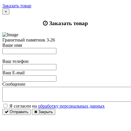
Заказать товар
×
Заказать товар
Гранитный памятник 3-26
Ваше имя
Ваш телефон
Ваш E-mail
Сообщение
Я согласен на
обработку персональных данных
Отправить
Закрыть