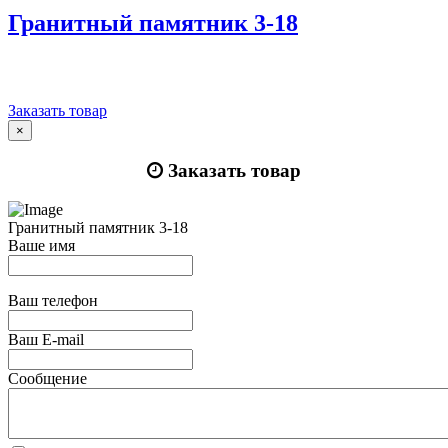
Гранитный памятник 3-18
Заказать товар
×
Заказать товар
Гранитный памятник 3-18
Ваше имя
Ваш телефон
Ваш E-mail
Сообщение