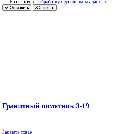
Я согласен на
обработку персональных данных
Отправить
Закрыть
Гранитный памятник 3-19
Заказать товар