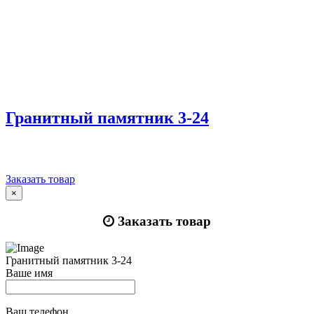
Гранитный памятник 3-24
Заказать товар
×
Заказать товар
Гранитный памятник 3-24
Ваше имя
Ваш телефон