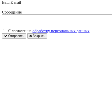
Ваш E-mail
Сообщение
Я согласен на
обработку персональных данных
Отправить
Закрыть