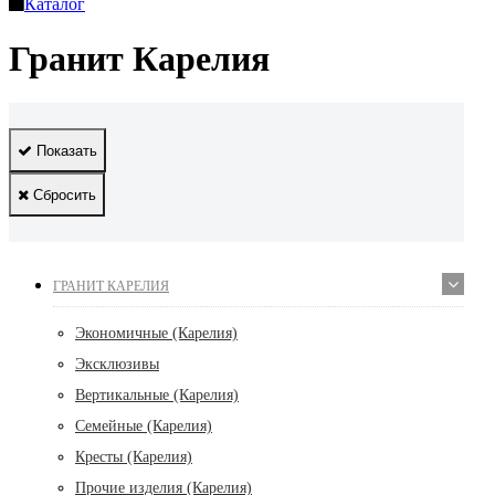
Каталог
Гранит Карелия
Показать
Сбросить
ГРАНИТ КАРЕЛИЯ
Экономичные (Карелия)
Эксклюзивы
Вертикальные (Карелия)
Семейные (Карелия)
Кресты (Карелия)
Прочие изделия (Карелия)