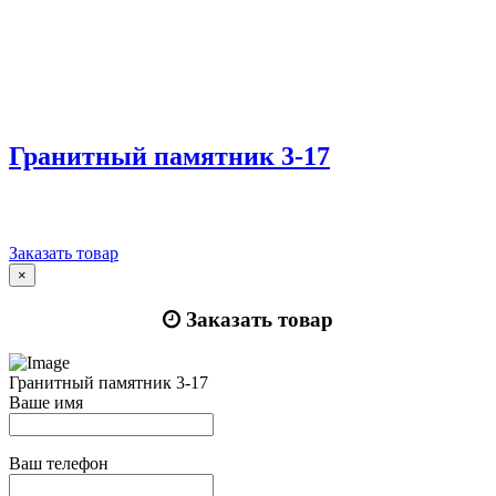
Гранитный памятник 3-17
Заказать товар
×
Заказать товар
Гранитный памятник 3-17
Ваше имя
Ваш телефон