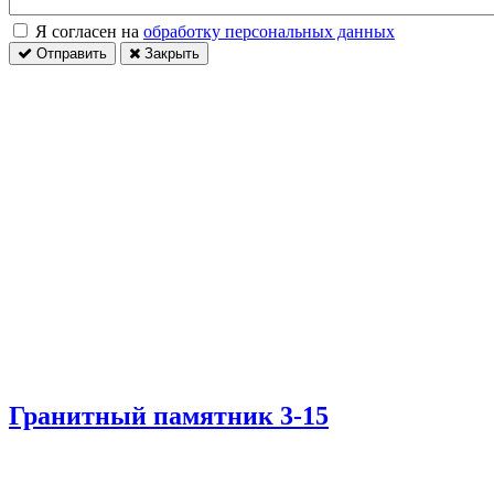
Я согласен на
обработку персональных данных
Отправить
Закрыть
Гранитный памятник 3-15