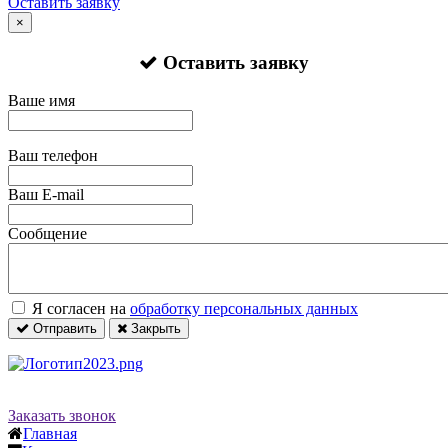
Оставить заявку
×
Оставить заявку
Ваше имя
Ваш телефон
Ваш E-mail
Сообщение
Я согласен на
обработку персональных данных
Отправить
Закрыть
Заказать звонок
Главная