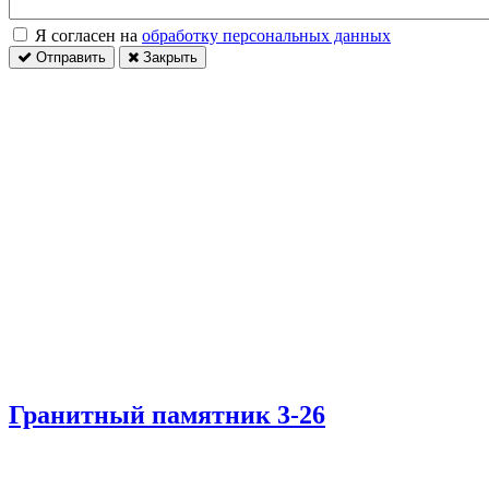
Я согласен на
обработку персональных данных
Отправить
Закрыть
Гранитный памятник 3-26