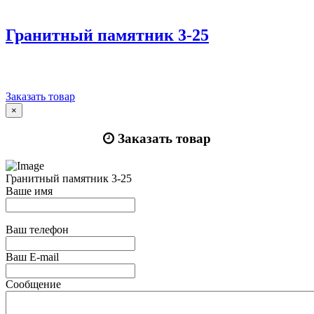
Гранитный памятник 3-25
Заказать товар
×
Заказать товар
Гранитный памятник 3-25
Ваше имя
Ваш телефон
Ваш E-mail
Сообщение