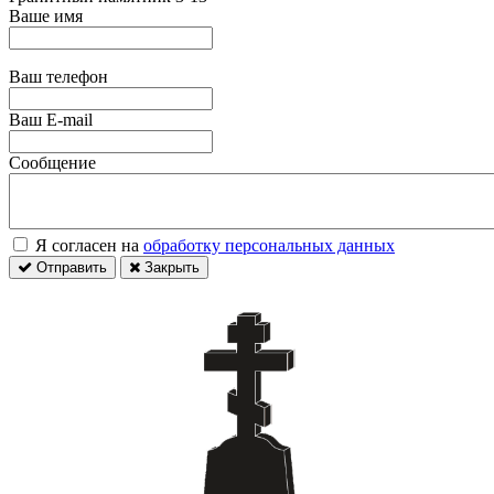
Ваше имя
Ваш телефон
Ваш E-mail
Сообщение
Я согласен на
обработку персональных данных
Отправить
Закрыть