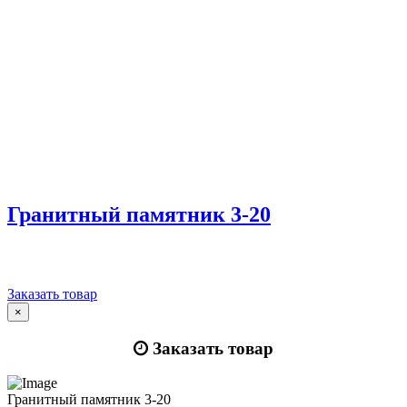
Гранитный памятник 3-20
Заказать товар
×
Заказать товар
Гранитный памятник 3-20