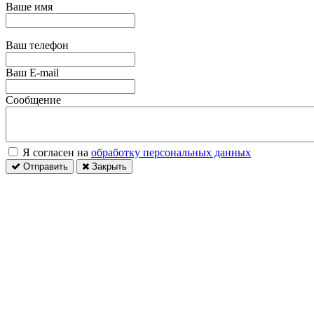
Ваше имя
Ваш телефон
Ваш E-mail
Сообщение
Я согласен на
обработку персональных данных
Отправить
Закрыть