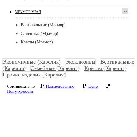
МРАМОР УРАЛ
Вертикальные (Мрамор)
Семейные (Мрамор)
Кресты (Мрамор)
Экономичные (Карелия)
Эксклюзивы
Вертикальные
(Карелия)
Семейные (Карелия)
Кресты (Карелия)
Прочие изделия (Карелия)
Сортировать по
Наименованию
Цене
Популярности