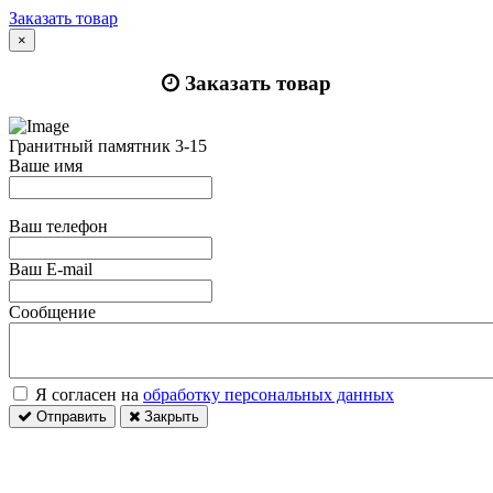
Заказать товар
×
Заказать товар
Гранитный памятник 3-15
Ваше имя
Ваш телефон
Ваш E-mail
Сообщение
Я согласен на
обработку персональных данных
Отправить
Закрыть