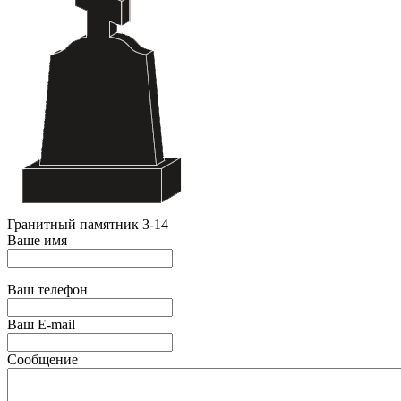
Гранитный памятник 3-14
Ваше имя
Ваш телефон
Ваш E-mail
Сообщение