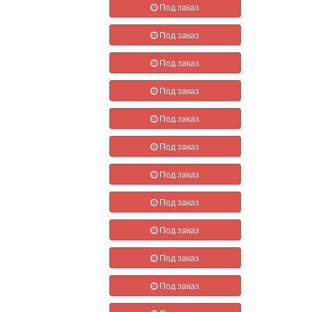
Под заказ
Под заказ
Под заказ
Под заказ
Под заказ
Под заказ
Под заказ
Под заказ
Под заказ
Под заказ
Под заказ