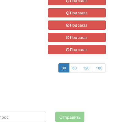
Под заказ
Под заказ
Под заказ
Под заказ
Под заказ
30
60
120
180
Отправить