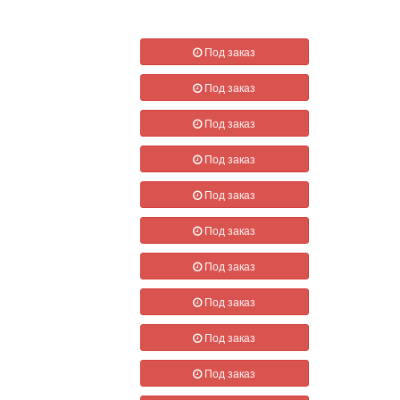
Под заказ
Под заказ
Под заказ
Под заказ
Под заказ
Под заказ
Под заказ
Под заказ
Под заказ
Под заказ