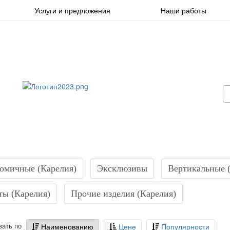
Услуги и предложения
Наши работы
омичные (Карелия)
Эксклюзивы
Вертикальные 
ты (Карелия)
Прочие изделия (Карелия)
вать по
Наименованию
Цене
Популярности