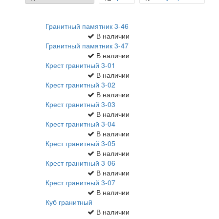
Гранитный памятник 3-46
В наличии
Гранитный памятник 3-47
В наличии
Крест гранитный 3-01
В наличии
Крест гранитный 3-02
В наличии
Крест гранитный 3-03
В наличии
Крест гранитный 3-04
В наличии
Крест гранитный 3-05
В наличии
Крест гранитный 3-06
В наличии
Крест гранитный 3-07
В наличии
Куб гранитный
В наличии