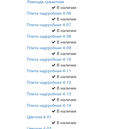
Лампада гранитная
В наличии
Плита надгробная 4-06
В наличии
Плита надгробная 4-07
В наличии
Плита надгробная 4-08
В наличии
Плита надгробная 4-09
В наличии
Плита надгробная 4-10
В наличии
Плита надгробная 4-11
В наличии
Плита надгробная 4-12
В наличии
Плита надгробная 4-13
В наличии
Плита надгробная 4-14
В наличии
Цветник 4-01
В наличии
Цветник 4-02