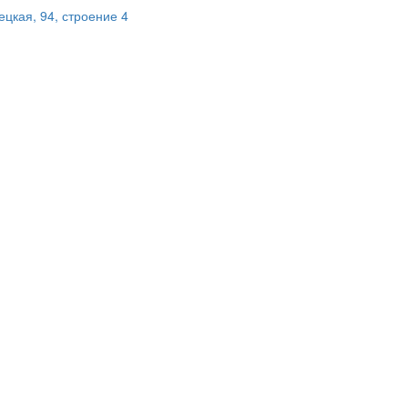
цкая, 94, строение 4