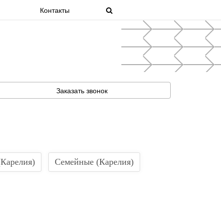
Контакты
Next
Заказать звонок
(Карелия)
Семейные (Карелия)