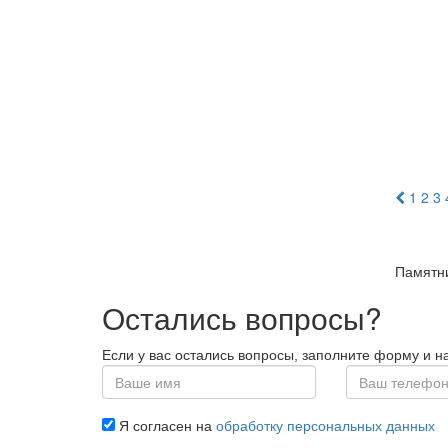
1
2
3
Памятни
Остались вопросы?
Если у вас остались вопросы, заполните форму и 
Я согласен на
обработку персональных данных