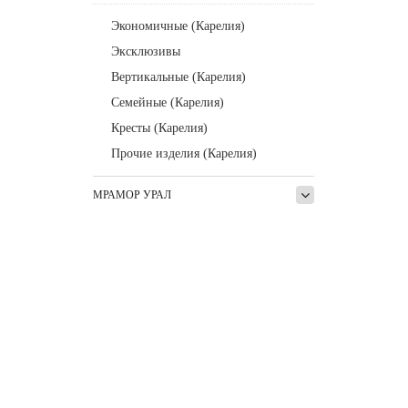
Экономичные (Карелия)
Эксклюзивы
Вертикальные (Карелия)
Семейные (Карелия)
Кресты (Карелия)
Прочие изделия (Карелия)
МРАМОР УРАЛ