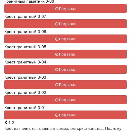
Гранитный памятник 3-08
Под заказ
Крест гранитный 3-07
Под заказ
Крест гранитный 3-06
Под заказ
Крест гранитный 3-05
Под заказ
Крест гранитный 3-04
Под заказ
Крест гранитный 3-03
Под заказ
Крест гранитный 3-02
Под заказ
Крест гранитный 3-01
Под заказ
1
2
Кресты являются главным символом христианства. Поэтому