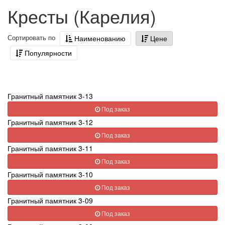
Кресты (Карелия)
Сортировать по
Наименованию
Цене
Популярности
Гранитный памятник 3-13
Под заказ
Гранитный памятник 3-12
Под заказ
Гранитный памятник 3-11
Под заказ
Гранитный памятник 3-10
Под заказ
Гранитный памятник 3-09
Под заказ