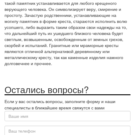
такой памятник устанавливается для любого крещеного
верующего человека. Он символизирует веру, смирение и
простоту. Зачастую родственники, устанавливающие на
могилу памятник в форме креста, стараются исполнить волю
усопшего, либо выразить таким образом свои надежды на то,
что дальнейший путь их ушедшего близкого человека будет
светлым, возвышенным, освобожденным от земных грехов,
скорбей и испытаний. Гранитные или мраморные кресты
являются отличной альтернативой деревянному или
металлическому кресту, так как каменные изделия намного
долговечнее и прочнее.
Остались вопросы?
Если у вас остались вопросы, заполните форму и наши
специалисты в ближайшее время свяжутся с вами