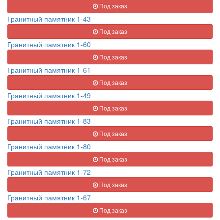
Под заказ
Гранитный памятник 1-43
Под заказ
Гранитный памятник 1-60
Под заказ
Гранитный памятник 1-61
Под заказ
Гранитный памятник 1-49
Под заказ
Гранитный памятник 1-83
Под заказ
Гранитный памятник 1-80
Под заказ
Гранитный памятник 1-72
Под заказ
Гранитный памятник 1-67
Под заказ