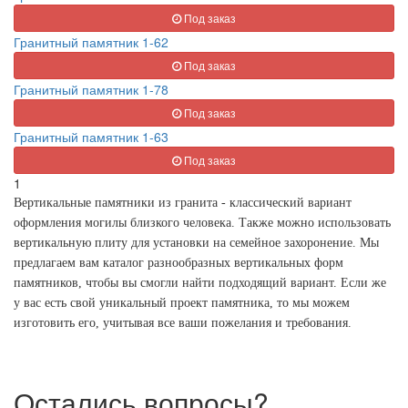
Под заказ
Гранитный памятник 1-62
Под заказ
Гранитный памятник 1-78
Под заказ
Гранитный памятник 1-63
Под заказ
1
Вертикальные памятники из гранита - классический вариант
оформления могилы близкого человека. Также можно использовать
вертикальную плиту для установки на семейное захоронение. Мы
предлагаем вам каталог разнообразных вертикальных форм
памятников, чтобы вы смогли найти подходящий вариант. Если же
у вас есть свой уникальный проект памятника, то мы можем
изготовить его, учитывая все ваши пожелания и требования.
Остались вопросы?