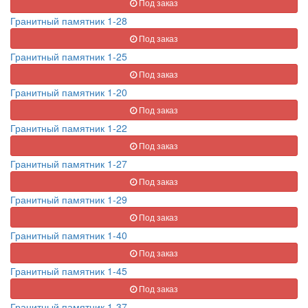
Под заказ
Гранитный памятник 1-28
Под заказ
Гранитный памятник 1-25
Под заказ
Гранитный памятник 1-20
Под заказ
Гранитный памятник 1-22
Под заказ
Гранитный памятник 1-27
Под заказ
Гранитный памятник 1-29
Под заказ
Гранитный памятник 1-40
Под заказ
Гранитный памятник 1-45
Под заказ
Гранитный памятник 1-37