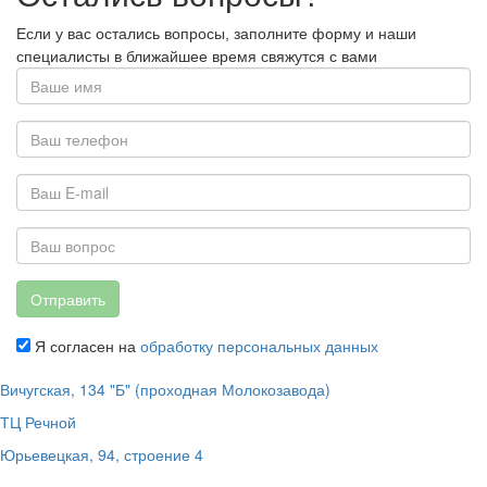
Если у вас остались вопросы, заполните форму и наши
специалисты в ближайшее время свяжутся с вами
Отправить
Я согласен на
обработку персональных данных
Вичугская, 134 "Б" (проходная Молокозавода)
ТЦ Речной
Юрьевецкая, 94, строение 4