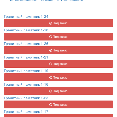
Гранитный памятник 1-24
Под заказ
Гранитный памятник 1-18
Под заказ
Гранитный памятник 1-26
Под заказ
Гранитный памятник 1-21
Под заказ
Гранитный памятник 1-19
Под заказ
Гранитный памятник 1-16
Под заказ
Гранитный памятник 1-23
Под заказ
Гранитный памятник 1-17