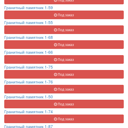
Гранитный памятник 1-59
Под заказ
Гранитный памятник 1-55
Под заказ
Гранитный памятник 1-68
Под заказ
Гранитный памятник 1-66
Под заказ
Гранитный памятник 1-75
Под заказ
Гранитный памятник 1-76
Под заказ
Гранитный памятник 1-50
Под заказ
Гранитный памятник 1-74
Под заказ
Гранитный памятник 1-87