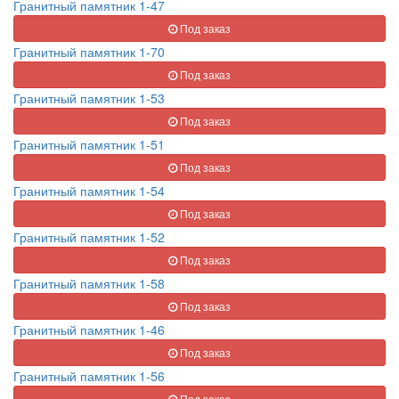
Гранитный памятник 1-47
Под заказ
Гранитный памятник 1-70
Под заказ
Гранитный памятник 1-53
Под заказ
Гранитный памятник 1-51
Под заказ
Гранитный памятник 1-54
Под заказ
Гранитный памятник 1-52
Под заказ
Гранитный памятник 1-58
Под заказ
Гранитный памятник 1-46
Под заказ
Гранитный памятник 1-56
Под заказ