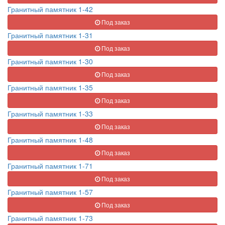
Гранитный памятник 1-42
Под заказ
Гранитный памятник 1-31
Под заказ
Гранитный памятник 1-30
Под заказ
Гранитный памятник 1-35
Под заказ
Гранитный памятник 1-33
Под заказ
Гранитный памятник 1-48
Под заказ
Гранитный памятник 1-71
Под заказ
Гранитный памятник 1-57
Под заказ
Гранитный памятник 1-73