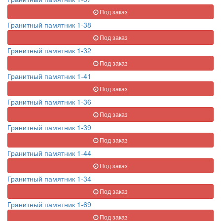
Под заказ
Гранитный памятник 1-38
Под заказ
Гранитный памятник 1-32
Под заказ
Гранитный памятник 1-41
Под заказ
Гранитный памятник 1-36
Под заказ
Гранитный памятник 1-39
Под заказ
Гранитный памятник 1-44
Под заказ
Гранитный памятник 1-34
Под заказ
Гранитный памятник 1-69
Под заказ