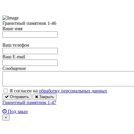
Гранитный памятник 1-46
Ваше имя
Ваш телефон
Ваш E-mail
Сообщение
Я согласен на
обработку персональных данных
Отправить
Закрыть
Гранитный памятник 1-47
Под заказ
×