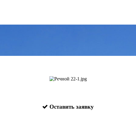
Оставить заявку