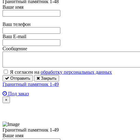
Гранитный памятник 1-48
Ваше имя
Ваш телефон
Ваш E-mail
Сообщение
Я согласен на
обработку персональных данных
Отправить
Закрыть
Гранитный памятник 1-49
Под заказ
×
Гранитный памятник 1-49
Ваше имя