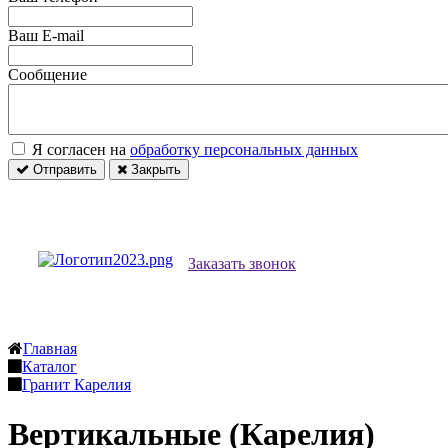
Ваш E-mail
Сообщение
Я согласен на
обработку персональных данных
Отправить
Закрыть
Заказать звонок
Главная
Каталог
Гранит Карелия
Вертикальные (Карелия)