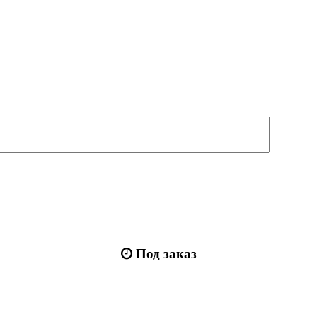
Под заказ