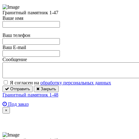
Гранитный памятник 1-47
Ваше имя
Ваш телефон
Ваш E-mail
Сообщение
Я согласен на
обработку персональных данных
Отправить
Закрыть
Гранитный памятник 1-48
Под заказ
×