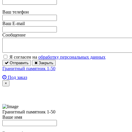
Ваш телефон
Ваш E-mail
Сообщение
Я согласен на
обработку персональных данных
Отправить
Закрыть
Гранитный памятник 1-50
Под заказ
×
Гранитный памятник 1-50
Ваше имя