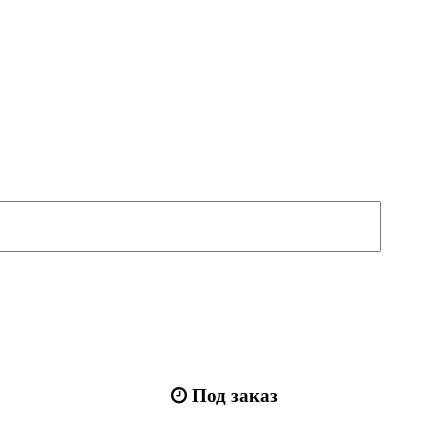
Под заказ