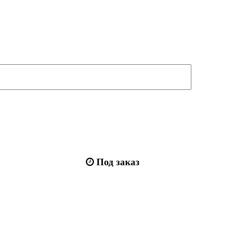
Под заказ