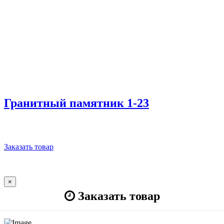
Гранитный памятник 1-23
Заказать товар
×
Заказать товар