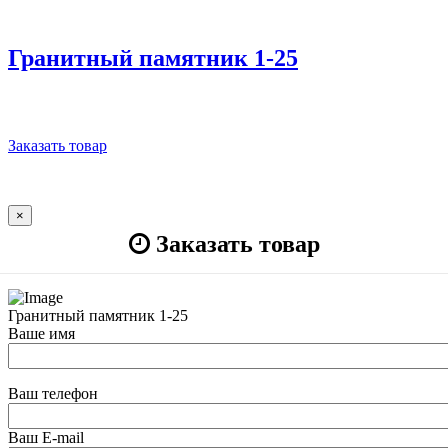
Гранитный памятник 1-25
Заказать товар
×
Заказать товар
Гранитный памятник 1-25
Ваше имя
Ваш телефон
Ваш E-mail