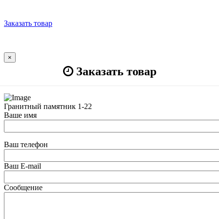
Заказать товар
×
Заказать товар
Гранитный памятник 1-22
Ваше имя
Ваш телефон
Ваш E-mail
Сообщение