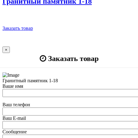
Гранитный памятник 1-18
Заказать товар
×
Заказать товар
Гранитный памятник 1-18
Ваше имя
Ваш телефон
Ваш E-mail
Сообщение