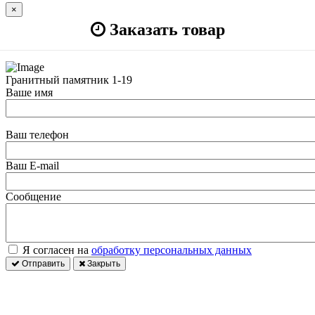
×
Заказать товар
Гранитный памятник 1-19
Ваше имя
Ваш телефон
Ваш E-mail
Сообщение
Я согласен на
обработку персональных данных
Отправить
Закрыть