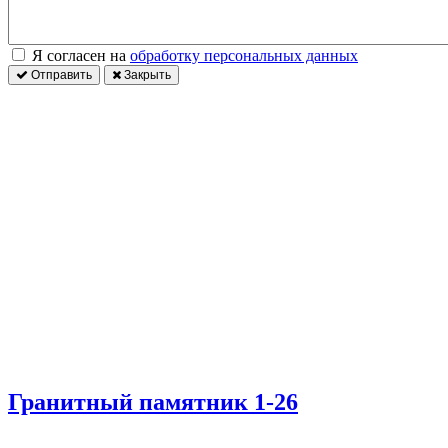
Я согласен на
обработку персональных данных
Отправить
Закрыть
Гранитный памятник 1-26