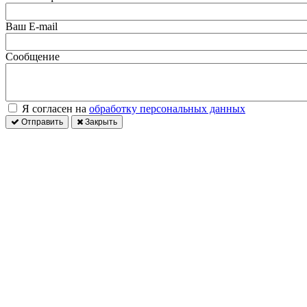
Ваш E-mail
Сообщение
Я согласен на
обработку персональных данных
Отправить
Закрыть