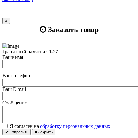
×
Заказать товар
Гранитный памятник 1-27
Ваше имя
Ваш телефон
Ваш E-mail
Сообщение
Я согласен на
обработку персональных данных
Отправить
Закрыть