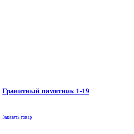
Гранитный памятник 1-19
Заказать товар