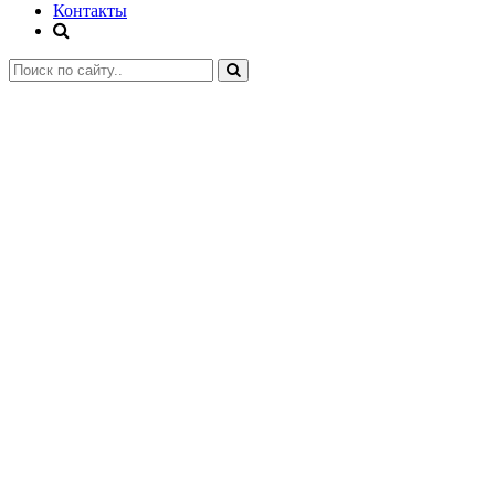
Контакты