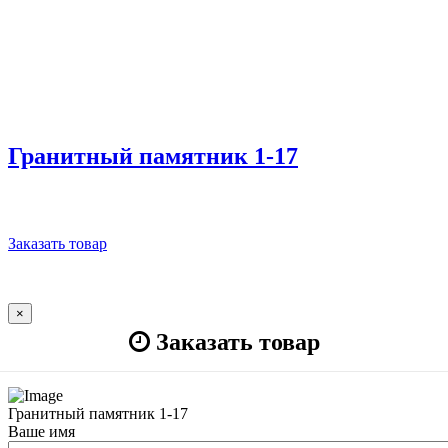
Гранитный памятник 1-17
Заказать товар
×
Заказать товар
Гранитный памятник 1-17
Ваше имя