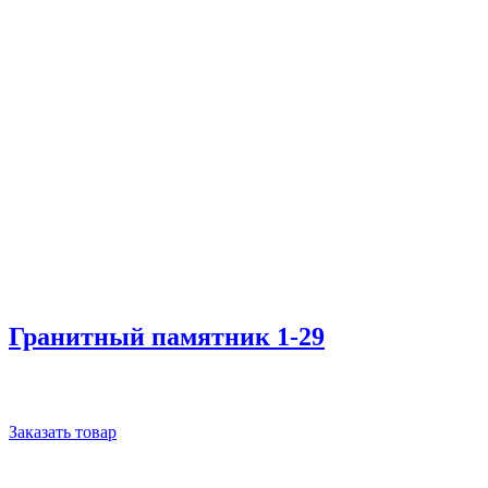
Гранитный памятник 1-29
Заказать товар