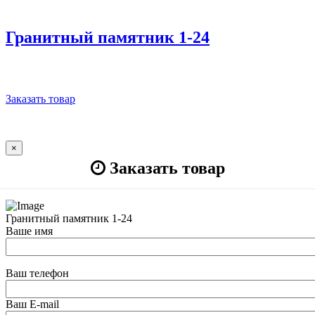
Гранитный памятник 1-24
Заказать товар
×
Заказать товар
Гранитный памятник 1-24
Ваше имя
Ваш телефон
Ваш E-mail