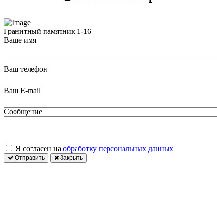
Гранитный памятник 1-16
Ваше имя
Ваш телефон
Ваш E-mail
Сообщение
Я согласен на
обработку персональных данных
Отправить
Закрыть