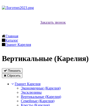
Заказать звонок
Главная
Каталог
Гранит Карелия
Вертикальные (Карелия)
Показать
Сбросить
Гранит Карелия
Экономичные (Карелия)
Эксклюзивы
Вертикальные (Карелия)
Семейные (Карелия)
Кресты (Карелия)