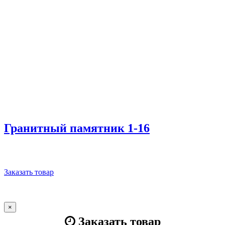
Гранитный памятник 1-16
Заказать товар
×
Заказать товар