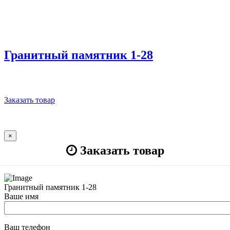
Гранитный памятник 1-28
Заказать товар
×
Заказать товар
Гранитный памятник 1-28
Ваше имя
Ваш телефон