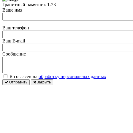
Гранитный памятник 1-23
Ваше имя
Ваш телефон
Ваш E-mail
Сообщение
Я согласен на
обработку персональных данных
Отправить
Закрыть