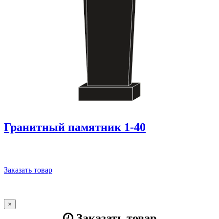
Гранитный памятник 1-40
Заказать товар
×
Заказать товар