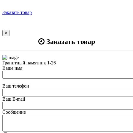
Заказать товар
×
Заказать товар
Гранитный памятник 1-26
Ваше имя
Ваш телефон
Ваш E-mail
Сообщение