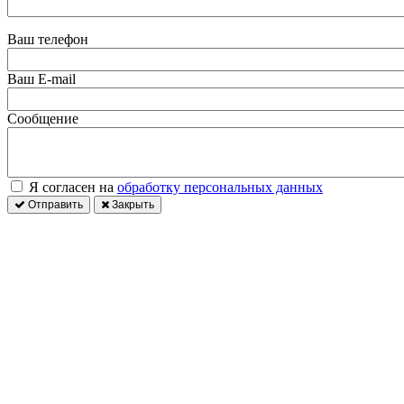
Ваш телефон
Ваш E-mail
Сообщение
Я согласен на
обработку персональных данных
Отправить
Закрыть