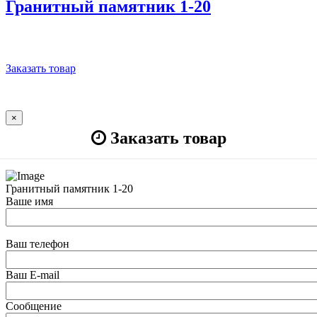
Гранитный памятник 1-20
Заказать товар
×
Заказать товар
Гранитный памятник 1-20
Ваше имя
Ваш телефон
Ваш E-mail
Сообщение