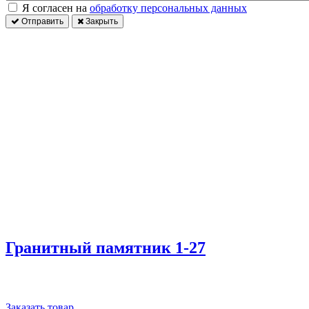
Я согласен на
обработку персональных данных
Отправить
Закрыть
Гранитный памятник 1-27
Заказать товар