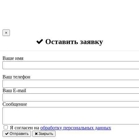
×
Оставить заявку
Ваше имя
Ваш телефон
Ваш E-mail
Сообщение
Я согласен на
обработку персональных данных
Отправить
Закрыть