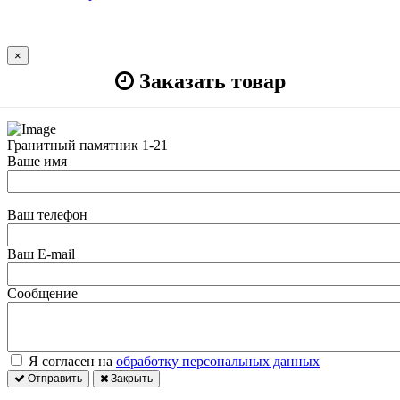
×
Заказать товар
Гранитный памятник 1-21
Ваше имя
Ваш телефон
Ваш E-mail
Сообщение
Я согласен на
обработку персональных данных
Отправить
Закрыть