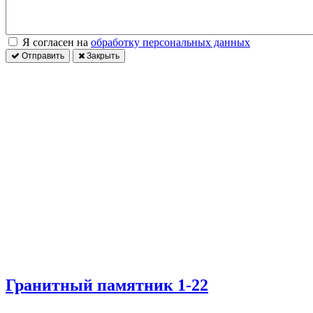
Я согласен на
обработку персональных данных
Отправить
Закрыть
Гранитный памятник 1-22