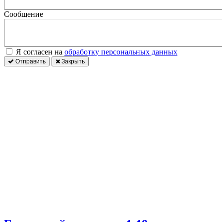
Сообщение
Я согласен на
обработку персональных данных
Отправить
Закрыть