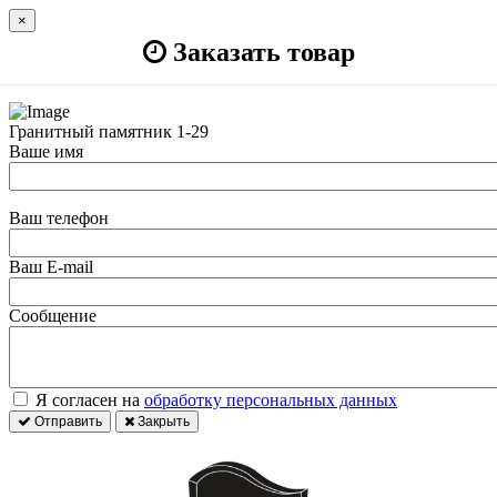
×
Заказать товар
Гранитный памятник 1-29
Ваше имя
Ваш телефон
Ваш E-mail
Сообщение
Я согласен на
обработку персональных данных
Отправить
Закрыть