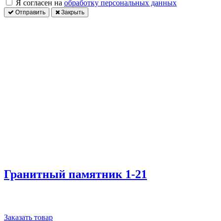
Я согласен на
обработку персональных данных
Отправить
Закрыть
Гранитный памятник 1-21
Заказать товар