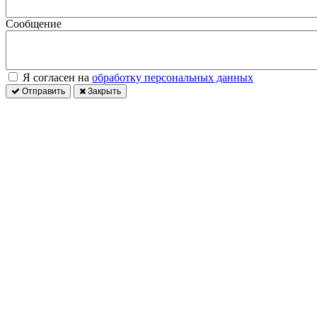
Сообщение
Я согласен на
обработку персональных данных
Отправить
Закрыть