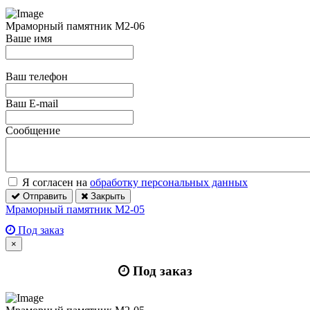
Мраморный памятник М2-06
Ваше имя
Ваш телефон
Ваш E-mail
Сообщение
Я согласен на
обработку персональных данных
Отправить
Закрыть
Мраморный памятник М2-05
Под заказ
×
Под заказ