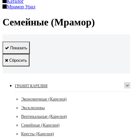
Каталог
Мрамор Урал
Семейные (Мрамор)
Показать
Сбросить
ГРАНИТ КАРЕЛИЯ
Экономичные (Карелия)
Эксклюзивы
Вертикальные (Карелия)
Семейные (Карелия)
Кресты (Карелия)