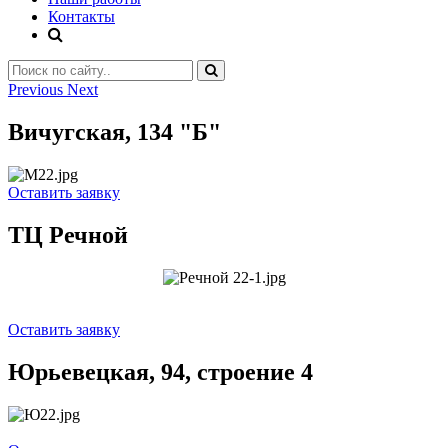
Контакты
Previous
Next
Вичугская, 134 "Б"
Оставить заявку
ТЦ Речной
Оставить заявку
Юрьевецкая, 94, строение 4