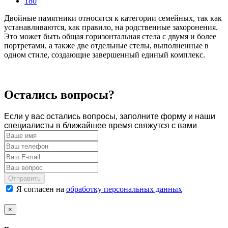
180
Двойные памятники относятся к категории семейных, так как
устанавливаются, как правило, на родственные захоронения.
Это может быть общая горизонтальная стела с двумя и более
портретами, а также две отдельные стелы, выполненные в
одном стиле, создающие завершенный единый комплекс.
Остались вопросы?
Если у вас остались вопросы, заполните форму и наши
специалисты в ближайшее время свяжутся с вами
Отправить
Я согласен на
обработку персональных данных
×