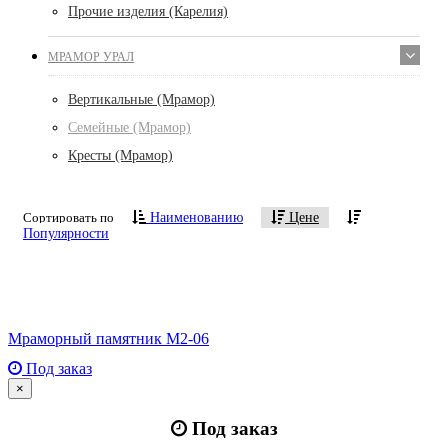
Прочие изделия (Карелия)
МРАМОР УРАЛ
Вертикальные (Мрамор)
Семейные (Мрамор)
Кресты (Мрамор)
Сортировать по
Наименованию
Цене
Популярности
Мраморный памятник М2-06
Под заказ
×
Под заказ