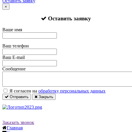
Оставить заявку
×
Оставить заявку
Ваше имя
Ваш телефон
Ваш E-mail
Сообщение
Я согласен на
обработку персональных данных
Отправить
Закрыть
Заказать звонок
Главная