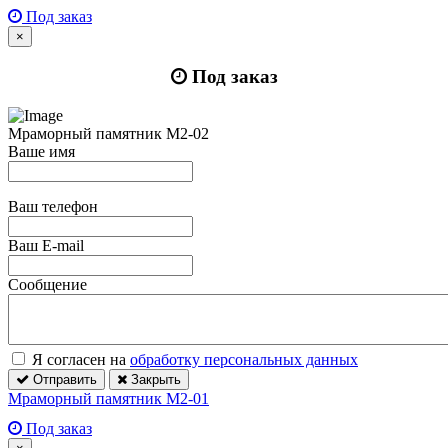
Под заказ
×
Под заказ
Мраморный памятник М2-02
Ваше имя
Ваш телефон
Ваш E-mail
Сообщение
Я согласен на
обработку персональных данных
Отправить
Закрыть
Мраморный памятник М2-01
Под заказ