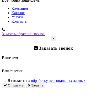
Все права защищены
Компания
Каталог
Услуги
Контакты
Заказать обратный звонок
×
Заказать звонок
Ваше имя
Ваш телефон
Я согласен на
обработку персональных данных
Отправить
Закрыть