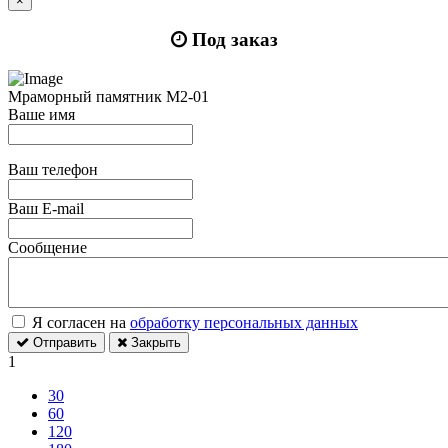
×
Под заказ
Мраморный памятник М2-01
Ваше имя
Ваш телефон
Ваш E-mail
Сообщение
Я согласен на
обработку персональных данных
Отправить
Закрыть
1
30
60
120