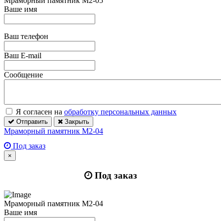
Мраморный памятник М2-05
Ваше имя
Ваш телефон
Ваш E-mail
Сообщение
Я согласен на
обработку персональных данных
Отправить
Закрыть
Мраморный памятник М2-04
Под заказ
×
Под заказ
Мраморный памятник М2-04
Ваше имя