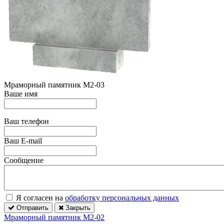
Мраморный памятник М2-03
Ваше имя
Ваш телефон
Ваш E-mail
Сообщение
Я согласен на
обработку персональных данных
Отправить
Закрыть
Мраморный памятник М2-02