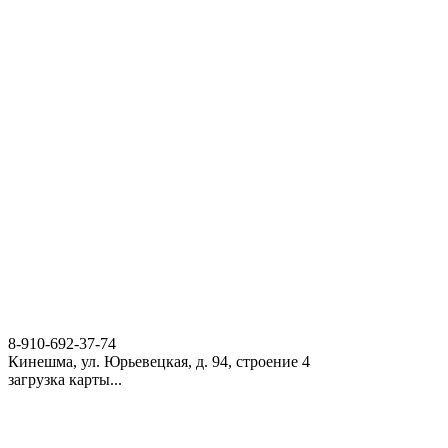
8-910-692-37-74
Кинешма, ул. Юрьевецкая, д. 94, строение 4
загрузка карты...