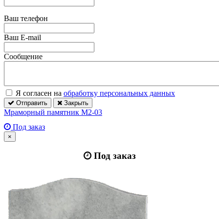
Ваш телефон
Ваш E-mail
Сообщение
Я согласен на
обработку персональных данных
Отправить
Закрыть
Мраморный памятник М2-03
Под заказ
×
Под заказ