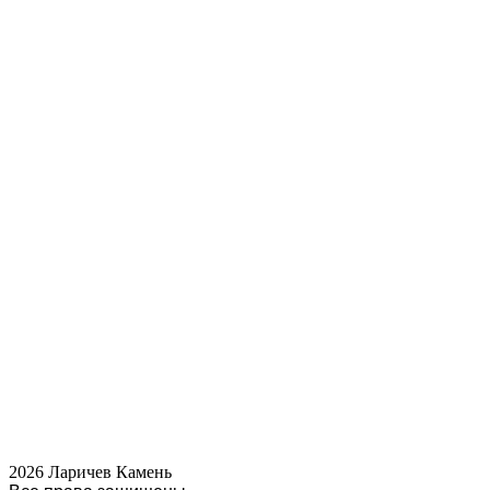
2026 Ларичев Камень