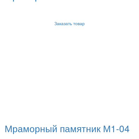
Заказать товар
Мраморный памятник М1-04