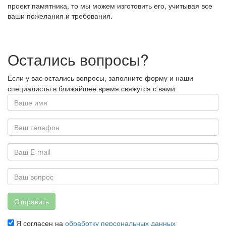
проект памятника, то мы можем изготовить его, учитывая все
ваши пожелания и требования.
Остались вопросы?
Если у вас остались вопросы, заполните форму и наши
специалисты в ближайшее время свяжутся с вами
Отправить
Я согласен на
обработку персональных данных