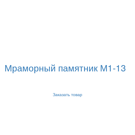
Мраморный памятник М1-13
Заказать товар