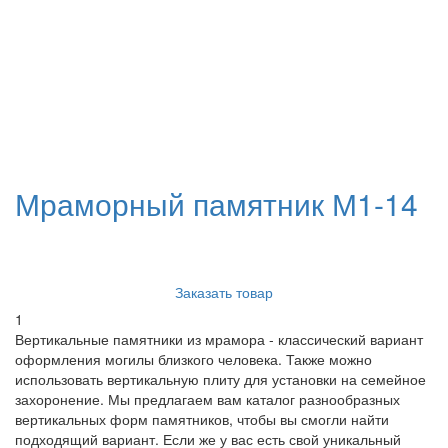
Мраморный памятник М1-14
Заказать товар
1
Вертикальные памятники из мрамора - классический вариант
оформления могилы близкого человека. Также можно
использовать вертикальную плиту для установки на семейное
захоронение. Мы предлагаем вам каталог разнообразных
вертикальных форм памятников, чтобы вы смогли найти
подходящий вариант. Если же у вас есть свой уникальный