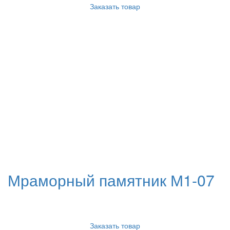
Заказать товар
Мраморный памятник М1-07
Заказать товар