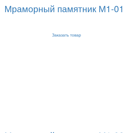
Мраморный памятник М1-01
Заказать товар