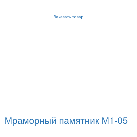
Заказать товар
Мраморный памятник М1-05