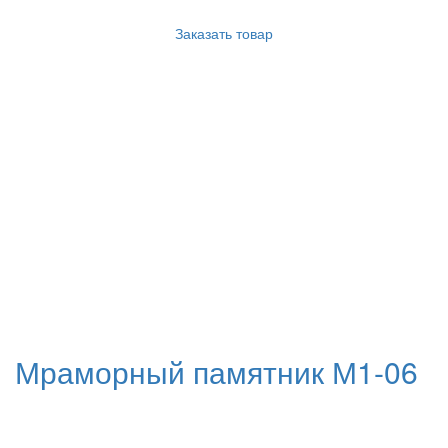
Заказать товар
Мраморный памятник М1-06