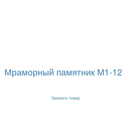
Мраморный памятник М1-12
Заказать товар