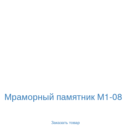
Мраморный памятник М1-08
Заказать товар