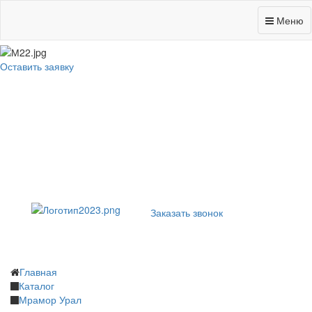
Вичугская, 134 "Б"
Меню
Оставить заявку
Заказать звонок
Главная
Каталог
Мрамор Урал