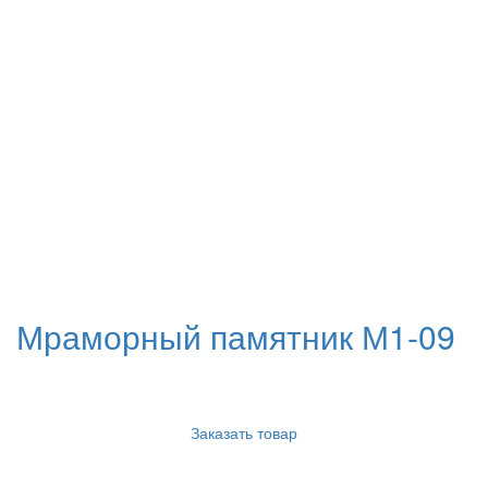
Мраморный памятник М1-09
Заказать товар