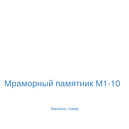
Мраморный памятник М1-10
Заказать товар