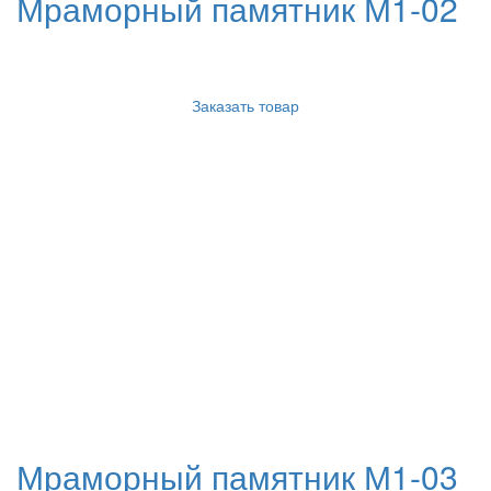
Мраморный памятник М1-02
Заказать товар
Мраморный памятник М1-03