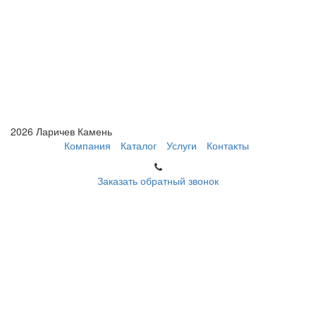
2026 Ларичев Камень
Компания
Каталог
Услуги
Контакты
Заказать обратный звонок