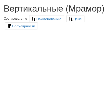
Вертикальные (Мрамор)
Сортировать по
Наименованию
Цене
Популярности