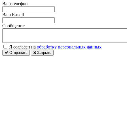
Ваш телефон
Ваш E-mail
Сообщение
Я согласен на
обработку персональных данных
Отправить
Закрыть