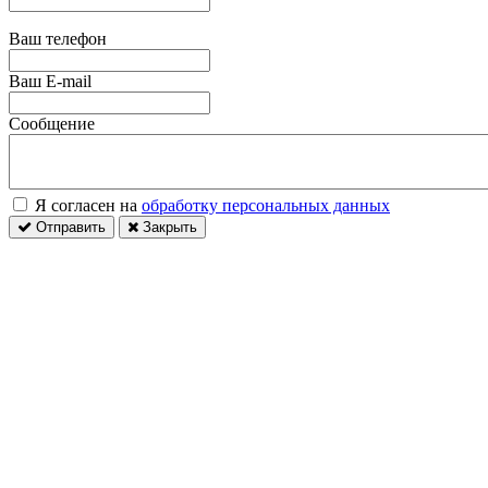
Ваш телефон
Ваш E-mail
Сообщение
Я согласен на
обработку персональных данных
Отправить
Закрыть