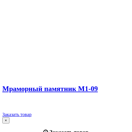
Мраморный памятник М1-09
Заказать товар
×