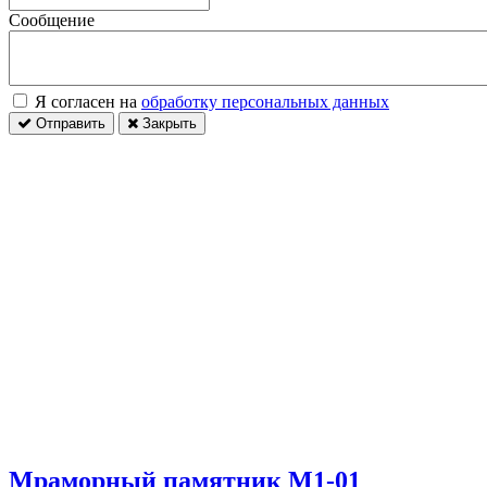
Сообщение
Я согласен на
обработку персональных данных
Отправить
Закрыть
Мраморный памятник М1-01