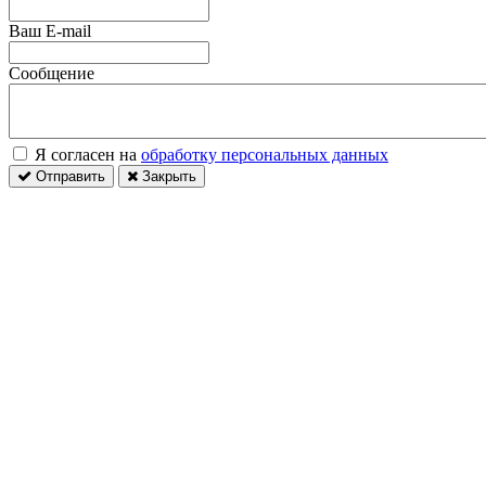
Ваш E-mail
Сообщение
Я согласен на
обработку персональных данных
Отправить
Закрыть