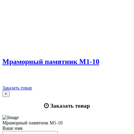
Мраморный памятник М1-10
Заказать товар
×
Заказать товар
Мраморный памятник М1-10
Ваше имя