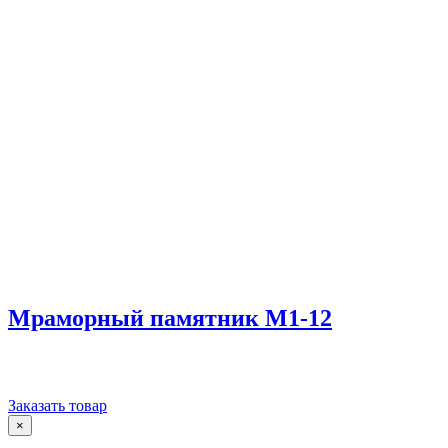
Мраморный памятник М1-12
Заказать товар
×