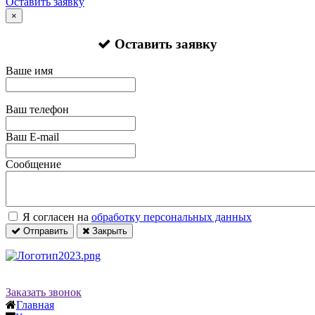
Оставить заявку
×
Оставить заявку
Ваше имя
Ваш телефон
Ваш E-mail
Сообщение
Я согласен на
обработку персональных данных
Отправить
Закрыть
Заказать звонок
Главная