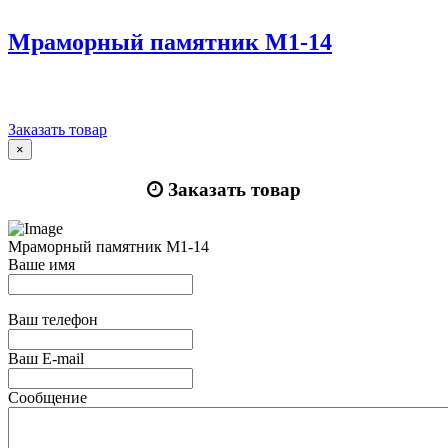
Мраморный памятник М1-14
Заказать товар
×
Заказать товар
Мраморный памятник М1-14
Ваше имя
Ваш телефон
Ваш E-mail
Сообщение