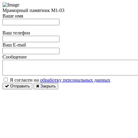
Мраморный памятник М1-03
Ваше имя
Ваш телефон
Ваш E-mail
Сообщение
Я согласен на
обработку персональных данных
Отправить
Закрыть