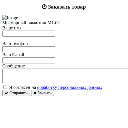
Заказать товар
Мраморный памятник М1-02
Ваше имя
Ваш телефон
Ваш E-mail
Сообщение
Я согласен на
обработку персональных данных
Отправить
Закрыть