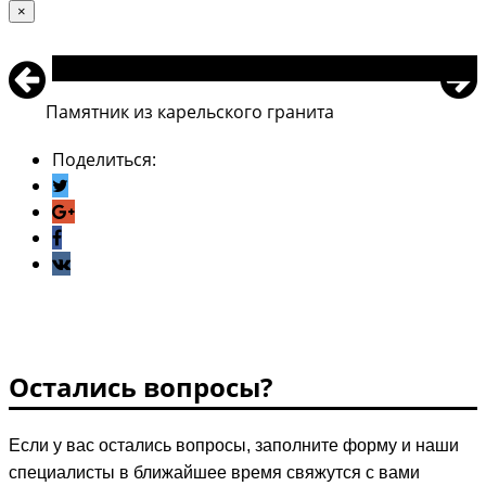
×
Описание
Памятник из карельского гранита
Поделиться:
Остались вопросы?
Если у вас остались вопросы, заполните форму и наши
специалисты в ближайшее время свяжутся с вами