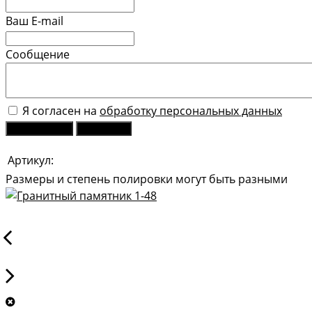
Ваш E-mail
Сообщение
Я согласен на
обработку персональных данных
Отправить
Закрыть
Артикул:
Размеры и степень полировки могут быть разными