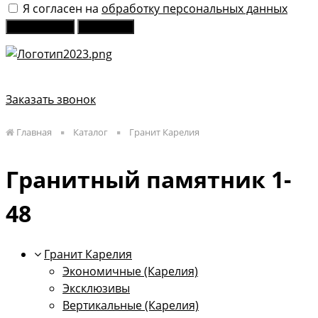
Я согласен на
обработку персональных данных
Отправить
Закрыть
Заказать звонок
Главная
Каталог
Гранит Карелия
Гранитный памятник 1-
48
Гранит Карелия
Экономичные (Карелия)
Эксклюзивы
Вертикальные (Карелия)