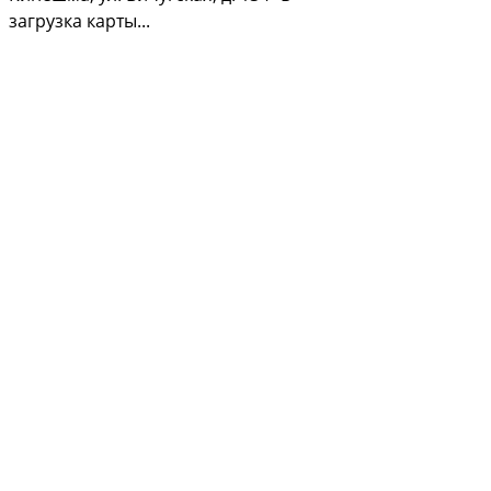
загрузка карты...