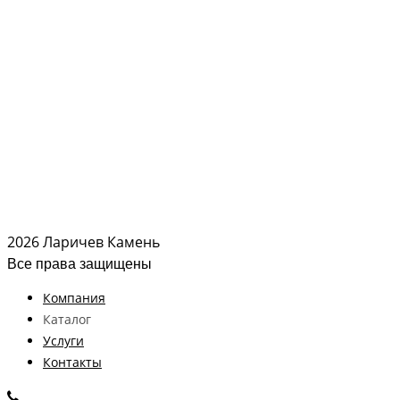
2026 Ларичев Камень
Все права защищены
Компания
Каталог
Услуги
Контакты