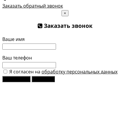
Заказать обратный звонок
×
Заказать звонок
Ваше имя
Ваш телефон
Я согласен на
обработку персональных данных
Отправить
Закрыть