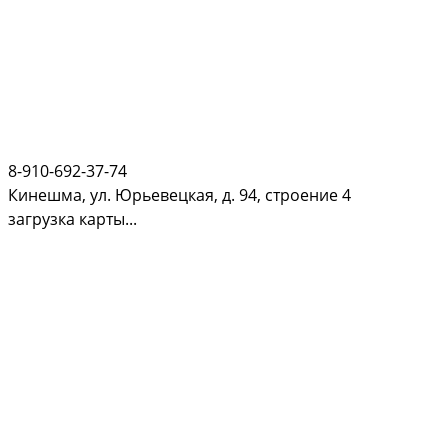
8-910-692-37-74
Кинешма, ул. Юрьевецкая, д. 94, строение 4
загрузка карты...