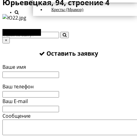
Юрьевецкая, 94, строение 4
Кресты (Мрамор)
Оставить заявку
×
Оставить заявку
Ваше имя
Ваш телефон
Ваш E-mail
Сообщение