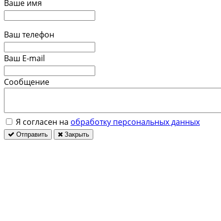
Ваше имя
Ваш телефон
Ваш E-mail
Сообщение
Я согласен на
обработку персональных данных
Отправить
Закрыть