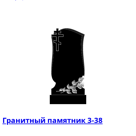
Гранитный памятник 3-38