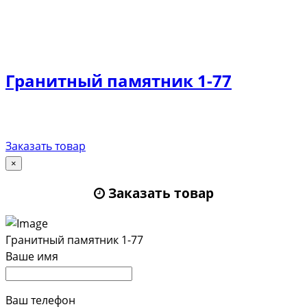
Гранитный памятник 1-77
Заказать товар
×
Заказать товар
Гранитный памятник 1-77
Ваше имя
Ваш телефон