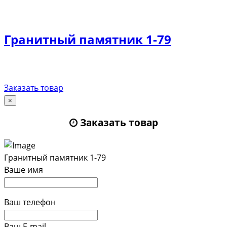
Гранитный памятник 1-79
Заказать товар
×
Заказать товар
Гранитный памятник 1-79
Ваше имя
Ваш телефон
Ваш E-mail