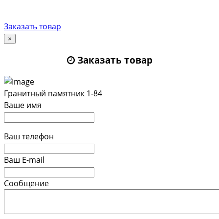
Заказать товар
×
Заказать товар
Гранитный памятник 1-84
Ваше имя
Ваш телефон
Ваш E-mail
Сообщение