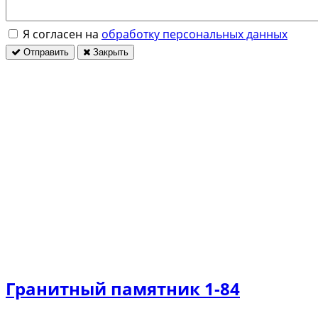
Я согласен на
обработку персональных данных
Отправить
Закрыть
Гранитный памятник 1-84