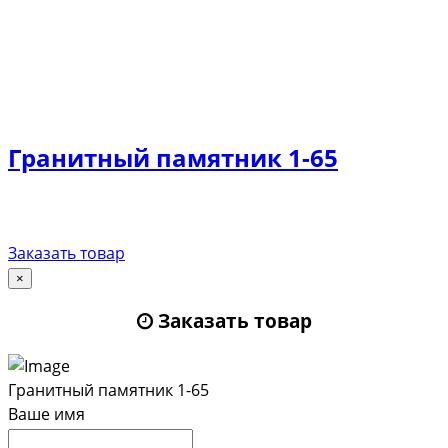
Гранитный памятник 1-65
Заказать товар
×
Заказать товар
Гранитный памятник 1-65
Ваше имя