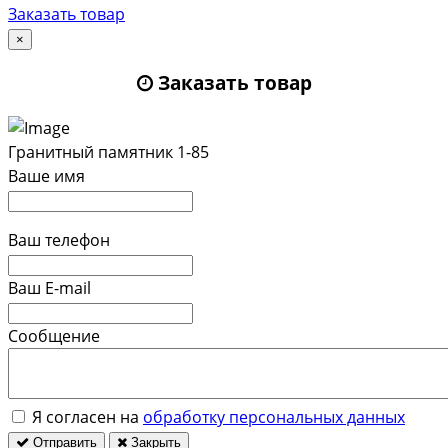
Заказать товар
×
Заказать товар
Гранитный памятник 1-85
Ваше имя
Ваш телефон
Ваш E-mail
Сообщение
Я согласен на
обработку персональных данных
Отправить
Закрыть