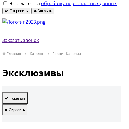
Я согласен на
обработку персональных данных
Отправить
Закрыть
Заказать звонок
Главная
Каталог
Гранит Карелия
Эксклюзивы
Показать
Сбросить