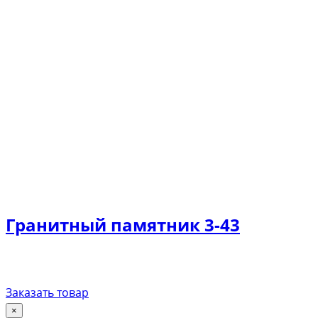
Гранитный памятник 3-43
Заказать товар
×