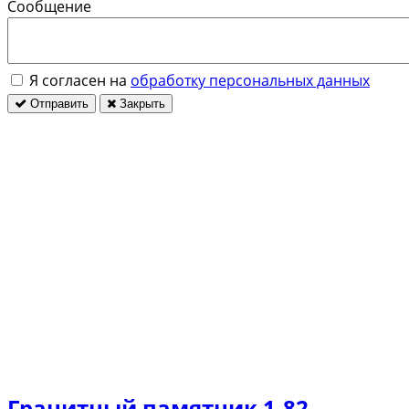
Сообщение
Я согласен на
обработку персональных данных
Отправить
Закрыть
Гранитный памятник 1-82