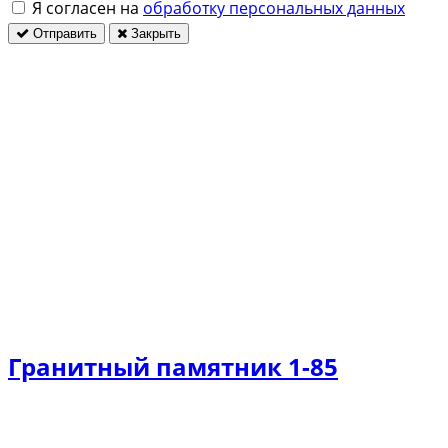
Я согласен на
обработку персональных данных
Отправить
Закрыть
Гранитный памятник 1-85