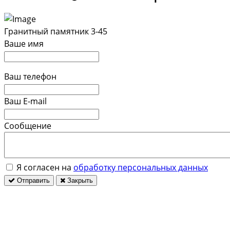
Гранитный памятник 3-45
Ваше имя
Ваш телефон
Ваш E-mail
Сообщение
Я согласен на
обработку персональных данных
Отправить
Закрыть