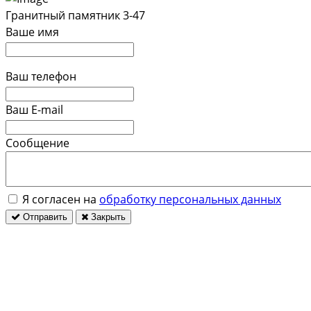
Гранитный памятник 3-47
Ваше имя
Ваш телефон
Ваш E-mail
Сообщение
Я согласен на
обработку персональных данных
Отправить
Закрыть