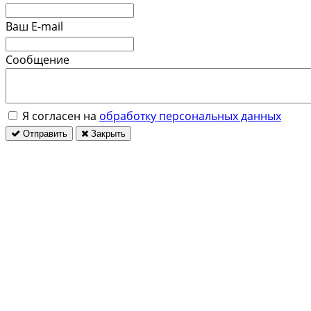
Ваш E-mail
Сообщение
Я согласен на
обработку персональных данных
Отправить
Закрыть