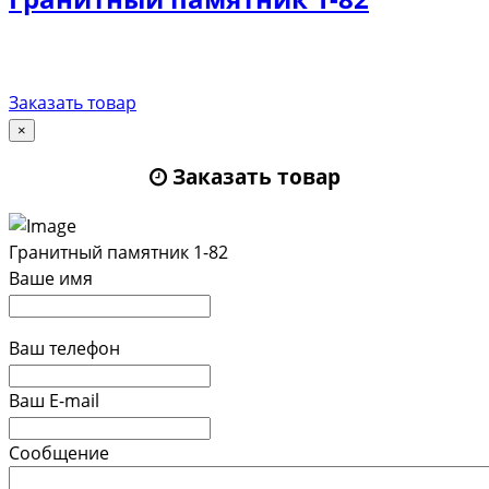
Заказать товар
×
Заказать товар
Гранитный памятник 1-82
Ваше имя
Ваш телефон
Ваш E-mail
Сообщение