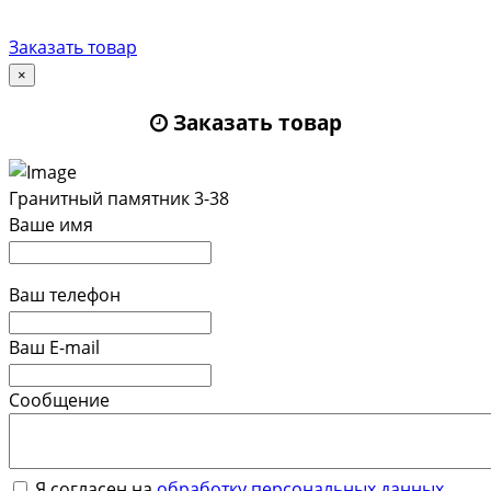
Заказать товар
×
Заказать товар
Гранитный памятник 3-38
Ваше имя
Ваш телефон
Ваш E-mail
Сообщение
Я согласен на
обработку персональных данных