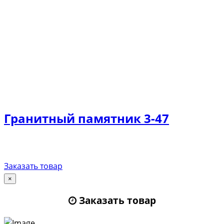
Гранитный памятник 3-47
Заказать товар
×
Заказать товар