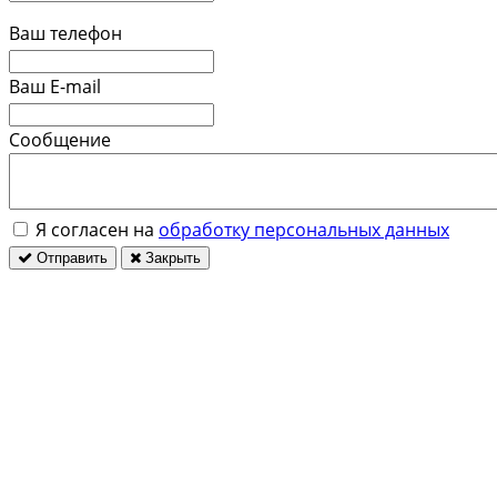
Ваш телефон
Ваш E-mail
Сообщение
Я согласен на
обработку персональных данных
Отправить
Закрыть