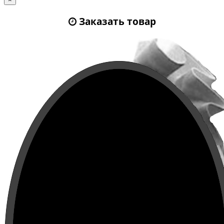
Заказать товар