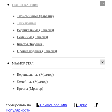
ГРАНИТ КАРЕЛИЯ
Экономичные (Карелия)
Эксклюзивы
Вертикальные (Карелия)
Семейные (Карелия)
Кресты (Карелия)
Прочие изделия (Карелия)
МРАМОР УРАЛ
Вертикальные (Мрамор)
Семейные (Мрамор)
Кресты (Мрамор)
Наименованию
Цене
Сортировать по
Популярности