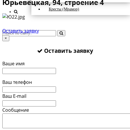
Юрьевецкая, 94, строение 4
Кресты (Мрамор)
Оставить заявку
×
Оставить заявку
Ваше имя
Ваш телефон
Ваш E-mail
Сообщение