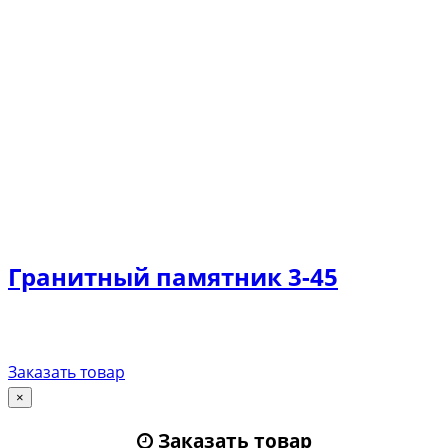
Гранитный памятник 3-45
Заказать товар
×
Заказать товар