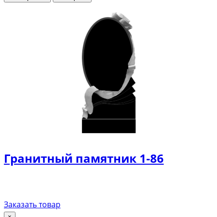
Гранитный памятник 1-86
Заказать товар
×