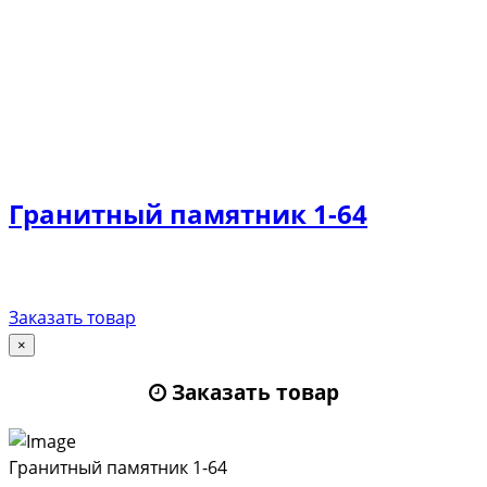
Гранитный памятник 1-64
Заказать товар
×
Заказать товар
Гранитный памятник 1-64