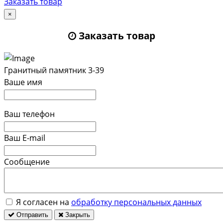
Заказать товар
×
Заказать товар
Гранитный памятник 3-39
Ваше имя
Ваш телефон
Ваш E-mail
Сообщение
Я согласен на
обработку персональных данных
Отправить
Закрыть