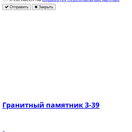
Отправить
Закрыть
Гранитный памятник 3-39