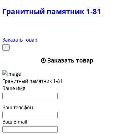
Гранитный памятник 1-81
Заказать товар
×
Заказать товар
Гранитный памятник 1-81
Ваше имя
Ваш телефон
Ваш E-mail