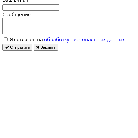
Сообщение
Я согласен на
обработку персональных данных
Отправить
Закрыть