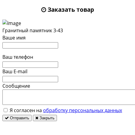
Заказать товар
Гранитный памятник 3-43
Ваше имя
Ваш телефон
Ваш E-mail
Сообщение
Я согласен на
обработку персональных данных
Отправить
Закрыть