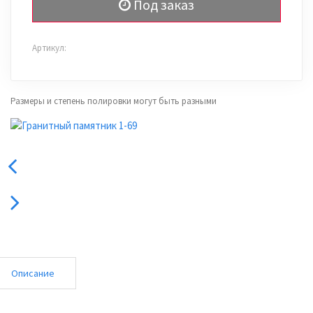
Под заказ
Артикул:
Размеры и степень полировки могут быть разными
Описание