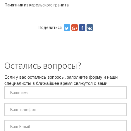
Памятник из карельского гранита
Поделиться:
Остались вопросы?
Если у вас остались вопросы, заполните форму и наши
специалисты в ближайшее время свяжутся с вами