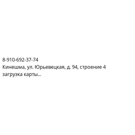
8-910-692-37-74
Кинешма, ул. Юрьевецкая, д. 94, строение 4
загрузка карты...