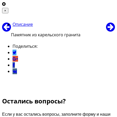
×
Описание
Памятник из карельского гранита
Поделиться:
Остались вопросы?
Если у вас остались вопросы, заполните форму и наши