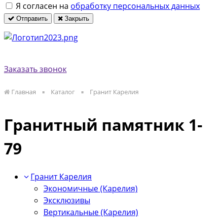
Я согласен на
обработку персональных данных
Отправить
Закрыть
Заказать звонок
Главная
Каталог
Гранит Карелия
Гранитный памятник 1-
79
Гранит Карелия
Экономичные (Карелия)
Эксклюзивы
Вертикальные (Карелия)