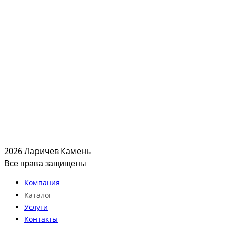
2026 Ларичев Камень
Все права защищены
Компания
Каталог
Услуги
Контакты