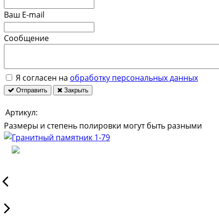
Ваш E-mail
Сообщение
Я согласен на
обработку персональных данных
Отправить
Закрыть
Артикул:
Размеры и степень полировки могут быть разными