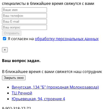
специалисты в ближайшее время свяжутся с вами
Отправить
Я согласен на
обработку персональных данных
×
Ваш вопрос задан.
В ближайшее время с вами свяжется наш сотрудник
Закрыть окно
Вичугская, 134 "Б" (проходная Молокозавода)
ТЦ Речной
Юрьевецкая, 94, строение 4
8-902-318-27-72