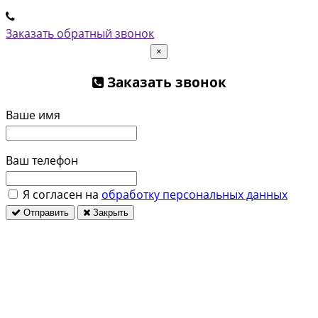
Заказать обратный звонок
×
Заказать звонок
Ваше имя
Ваш телефон
Я согласен на
обработку персональных данных
Отправить
Закрыть