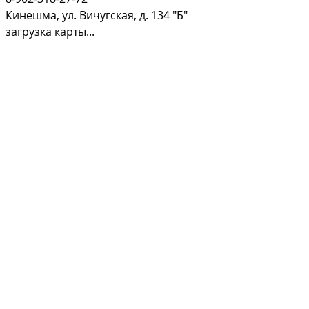
Кинешма, ул. Вичугская, д. 134 "Б"
загрузка карты...