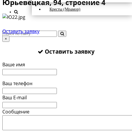
Юрьевецкая, 94, строение 4
Кресты (Мрамор)
Оставить заявку
×
Оставить заявку
Ваше имя
Ваш телефон
Ваш E-mail
Сообщение