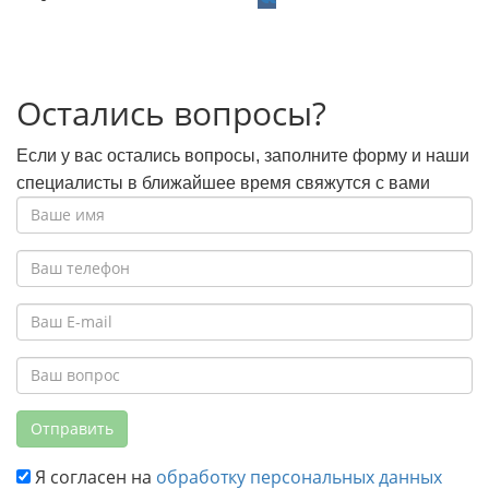
Остались вопросы?
Если у вас остались вопросы, заполните форму и наши
специалисты в ближайшее время свяжутся с вами
Отправить
Я согласен на
обработку персональных данных