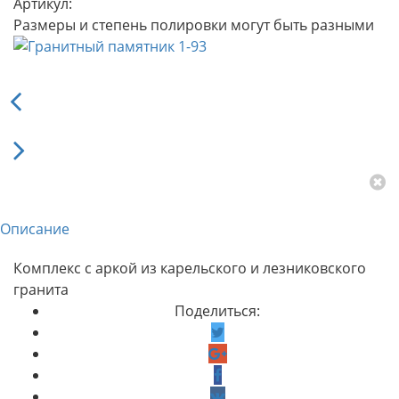
Артикул:
Размеры и степень полировки могут быть разными
Описание
Комплекс с аркой из карельского и лезниковского
гранита
Поделиться: