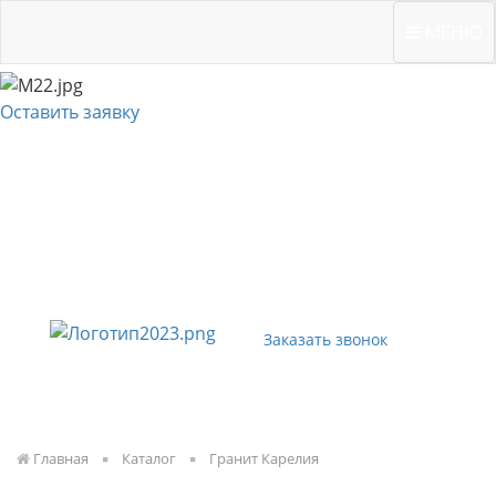
Вичугская, 134 "Б"
МЕНЮ
Оставить заявку
Заказать звонок
Главная
Каталог
Гранит Карелия