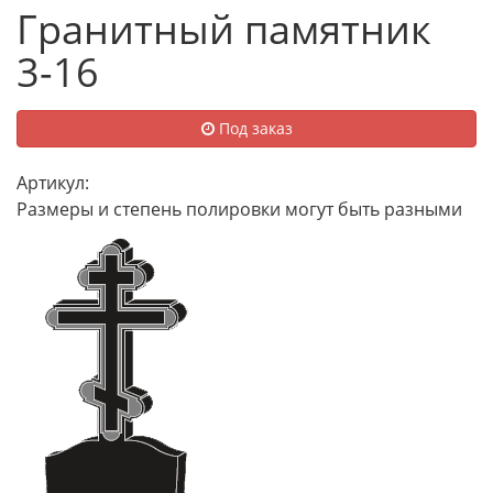
Гранитный памятник
3-16
Под заказ
Артикул:
Размеры и степень полировки могут быть разными