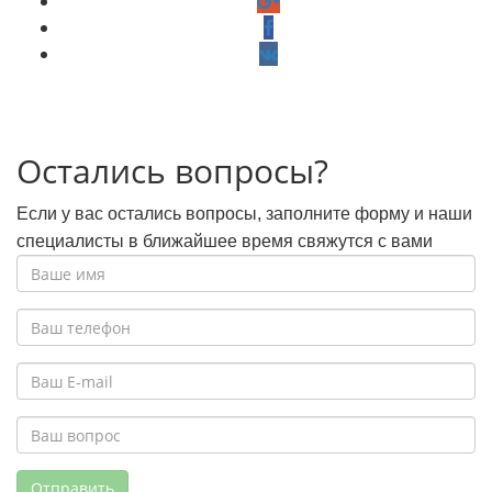
Остались вопросы?
Если у вас остались вопросы, заполните форму и наши
специалисты в ближайшее время свяжутся с вами
Отправить