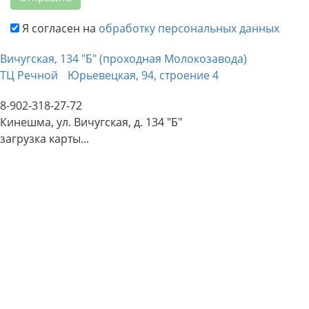
Я согласен на
обработку персональных данных
Вичугская, 134 "Б" (проходная Молокозавода)
ТЦ Речной
Юрьевецкая, 94, строение 4
8-902-318-27-72
Кинешма, ул. Вичугская, д. 134 "Б"
загрузка карты...