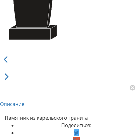
Описание
Памятник из карельского гранита
Поделиться: