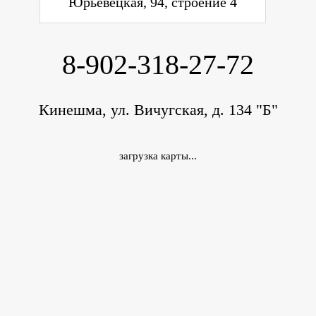
Юрьевецкая, 94, строение 4
8-902-318-27-72
Кинешма, ул. Вичугская, д. 134 "Б"
загрузка карты...