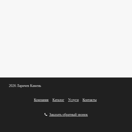
2026 Ларичев Камень
Компания
Каталог
Услуги
Контакты
Заказать обратный звонок