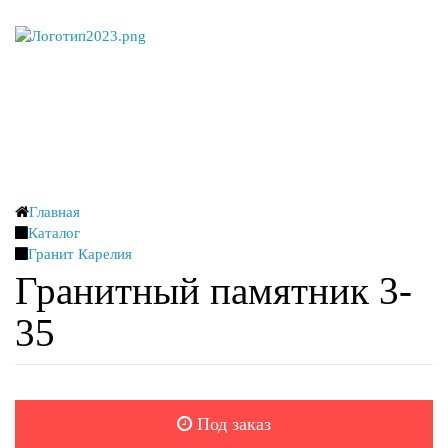
Оставить заявку
Главная
Каталог
Заказать звонок
Гранит Карелия
Гранитный памятник 3-
35
Под заказ