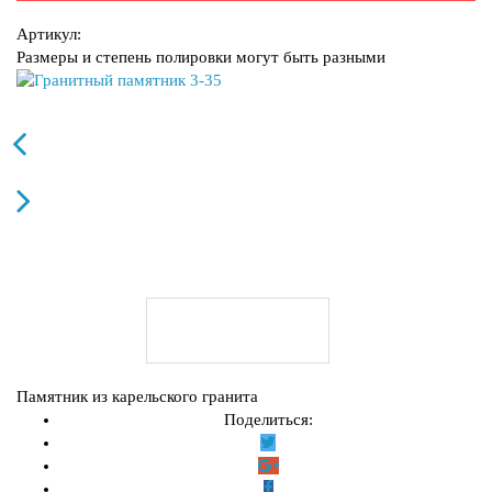
Артикул:
Размеры и степень полировки могут быть разными
Описание
Памятник из карельского гранита
Поделиться: