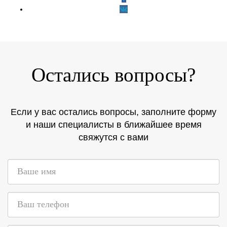
Остались вопросы?
Если у вас остались вопросы, заполните форму
и наши специалисты в ближайшее время
свяжутся с вами