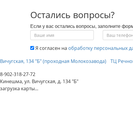
Остались вопросы?
Если у вас остались вопросы, заполните фор
Я согласен на
обработку персональных д
Вичугская, 134 "Б" (проходная Молокозавода)
ТЦ Речно
8-902-318-27-72
Кинешма, ул. Вичугская, д. 134 "Б"
загрузка карты...