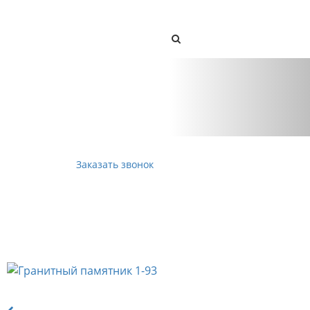
КОНТАКТЫ
Next
Заказать звонок