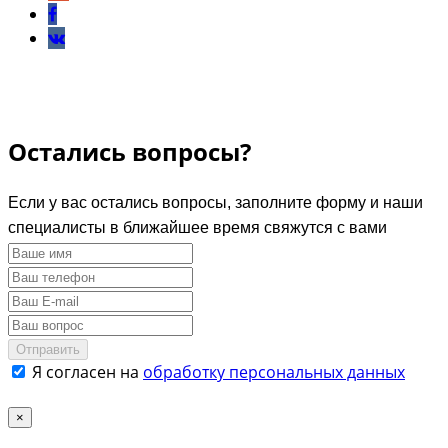
Остались вопросы?
Если у вас остались вопросы, заполните форму и наши
специалисты в ближайшее время свяжутся с вами
Отправить
Я согласен на
обработку персональных данных
×