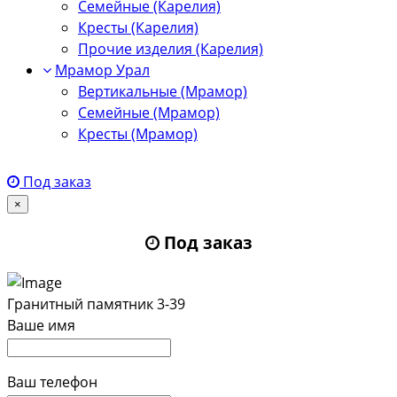
Семейные (Карелия)
Кресты (Карелия)
Прочие изделия (Карелия)
Мрамор Урал
Вертикальные (Мрамор)
Семейные (Мрамор)
Кресты (Мрамор)
Под заказ
×
Под заказ
Гранитный памятник 3-39
Ваше имя
Ваш телефон