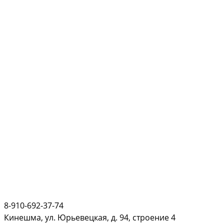
8-910-692-37-74
Кинешма, ул. Юрьевецкая, д. 94, строение 4