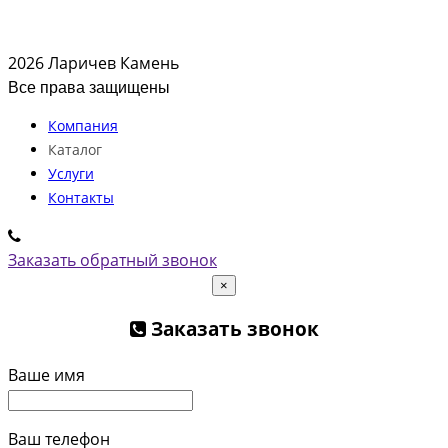
2026 Ларичев Камень
Все права защищены
Компания
Каталог
Услуги
Контакты
Заказать обратный звонок
×
Заказать звонок
Ваше имя
Ваш телефон