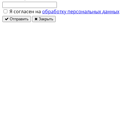
Я согласен на
обработку персональных данных
Отправить
Закрыть