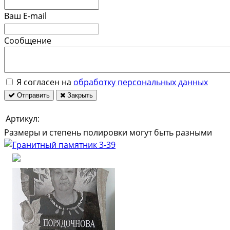
Ваш E-mail
Сообщение
Я согласен на
обработку персональных данных
Отправить
Закрыть
Артикул:
Размеры и степень полировки могут быть разными