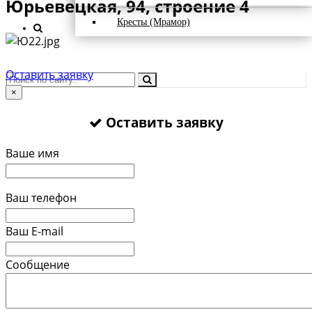
Юрьевецкая, 94, строение 4
Кресты (Мрамор)
Оставить заявку
×
Оставить заявку
Ваше имя
Ваш телефон
Ваш E-mail
Сообщение