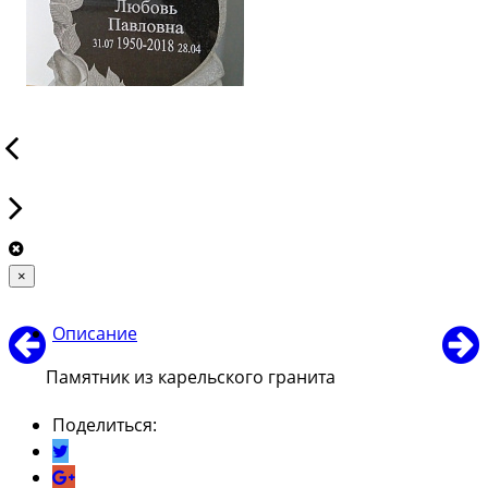
×
Описание
Памятник из карельского гранита
Поделиться: