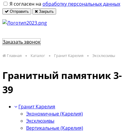
Я согласен на
обработку персональных данных
Отправить
Закрыть
Заказать звонок
Главная
Каталог
Гранит Карелия
Эксклюзивы
Гранитный памятник 3-
39
Гранит Карелия
Экономичные (Карелия)
Эксклюзивы
Вертикальные (Карелия)