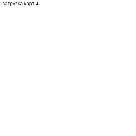
загрузка карты...