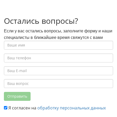
Остались вопросы?
Если у вас остались вопросы, заполните форму и наши
специалисты в ближайшее время свяжутся с вами
Отправить
Я согласен на
обработку персональных данных