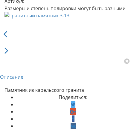
Артикул:
Размеры и степень полировки могут быть разными
Описание
Памятник из карельского гранита
Поделиться: