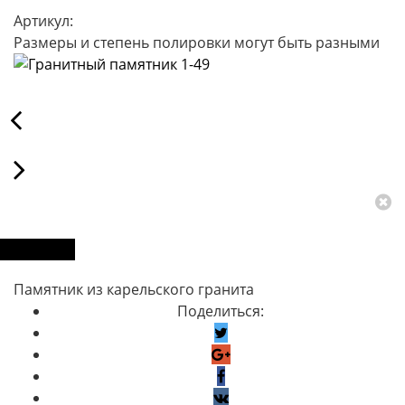
Артикул:
Размеры и степень полировки могут быть разными
Описание
Памятник из карельского гранита
Поделиться: