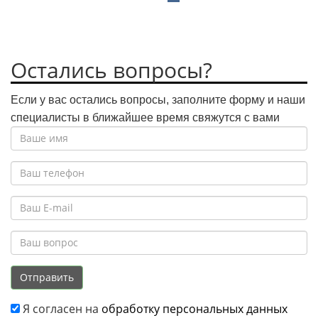
Остались вопросы?
Если у вас остались вопросы, заполните форму и наши
специалисты в ближайшее время свяжутся с вами
Отправить
Я согласен на
обработку персональных данных