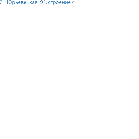
й
Юрьевецкая, 94, строение 4