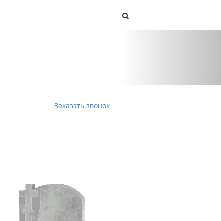
КОНТАКТЫ
Next
Заказать звонок