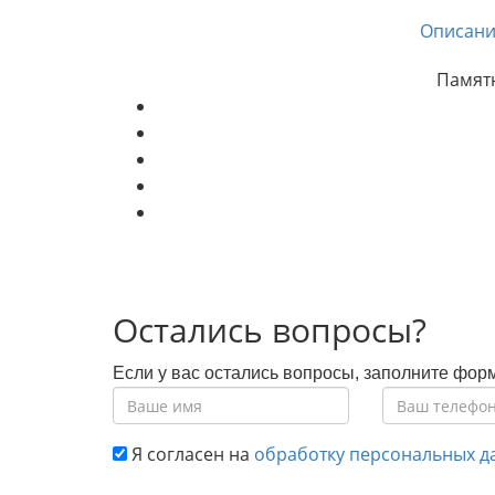
Описани
Памятн
Остались вопросы?
Если у вас остались вопросы, заполните фор
Я согласен на
обработку персональных д